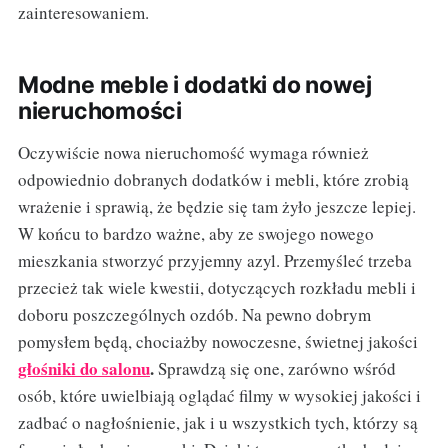
zainteresowaniem.
Modne meble i dodatki do nowej
nieruchomości
Oczywiście nowa nieruchomość wymaga również
odpowiednio dobranych dodatków i mebli, które zrobią
wrażenie i sprawią, że będzie się tam żyło jeszcze lepiej.
W końcu to bardzo ważne, aby ze swojego nowego
mieszkania stworzyć przyjemny azyl. Przemyśleć trzeba
przecież tak wiele kwestii, dotyczących rozkładu mebli i
doboru poszczególnych ozdób. Na pewno dobrym
pomysłem będą, chociażby nowoczesne, świetnej jakości
głośniki do salonu
.
Sprawdzą się one, zarówno wśród
osób, które uwielbiają oglądać filmy w wysokiej jakości i
zadbać o nagłośnienie, jak i u wszystkich tych, którzy są