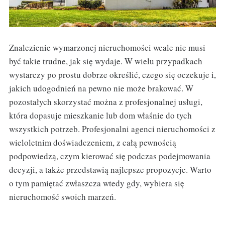
Znalezienie wymarzonej nieruchomości wcale nie musi
być takie trudne, jak się wydaje. W wielu przypadkach
wystarczy po prostu dobrze określić, czego się oczekuje i,
jakich udogodnień na pewno nie może brakować. W
pozostałych skorzystać można z profesjonalnej usługi,
która dopasuje mieszkanie lub dom właśnie do tych
wszystkich potrzeb. Profesjonalni agenci nieruchomości z
wieloletnim doświadczeniem, z całą pewnością
podpowiedzą, czym kierować się podczas podejmowania
decyzji, a także przedstawią najlepsze propozycje. Warto
o tym pamiętać zwłaszcza wtedy gdy, wybiera się
nieruchomość swoich marzeń.