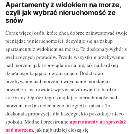
Apartamenty z widokiem na morze,
czyli jak wybrać nieruchomość ze
snów
Coraz więcej osób, które chcą dobrze zainwestować swoje
pieniądze w nieruchomości, decyduje się na zakup
apartamentu z widokiem na morze. To doskonały wybór z
wielu różnych powodów. Przede wszystkim przebywanie
nad morzem, jak i spoglądanie na nie, jak najbardziej
działa uspokajająco i wyciszająco. Dodatkowo
przebywanie nad morzem i wdychanie morskiego
powietrza, ma również wpływ na zdrowie i to bardzo
korzystny. Oprócz tego, znajdując nieruchomość nad
morzem, można uciec nieco od zgiełku miasta. To
doskonała propozycja dla każdego, kto poszukuje nieco
apartamenty na sprzedaż
spokoju. Modne i przestronne
nad morzem
,
jak najbardziej cieszą się