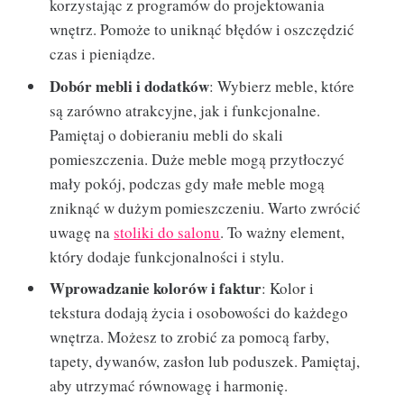
korzystając z programów do projektowania
wnętrz. Pomoże to uniknąć błędów i oszczędzić
czas i pieniądze.
Dobór mebli i dodatków
: Wybierz meble, które
są zarówno atrakcyjne, jak i funkcjonalne.
Pamiętaj o dobieraniu mebli do skali
pomieszczenia. Duże meble mogą przytłoczyć
mały pokój, podczas gdy małe meble mogą
zniknąć w dużym pomieszczeniu. Warto zwrócić
uwagę na
stoliki do salonu
. To ważny element,
który dodaje funkcjonalności i stylu.
Wprowadzanie kolorów i faktur
: Kolor i
tekstura dodają życia i osobowości do każdego
wnętrza. Możesz to zrobić za pomocą farby,
tapety, dywanów, zasłon lub poduszek. Pamiętaj,
aby utrzymać równowagę i harmonię.