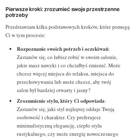
Pierwsze kroki: zrozumieć swoje przestrzenne
potrzeby
Przedstawiam kilka podstawowych kroków, które pomogą
Ci w tym procesie:
Rozpoznanie swoich potrzeb i oczekiwań
:
Zastanów się, co lubisz robić w swoim salonie,
jakie masz nawyki i co chciałbyś zmienić. Może
chcesz więcej miejsca do relaksu, miejsca do
przechowywania lub może chcesz, aby twój
salon był bardziej otwarty i jasny?
Zrozumienie stylu, który Ci odpowiada
:
Zastanów się, jaki styl najlepiej oddaje Twoją
osobowość i charakter. Czy preferujesz
minimalistyczną elegancję, ciepło stylu
rustykalnego, czy może energię nowoczesnego