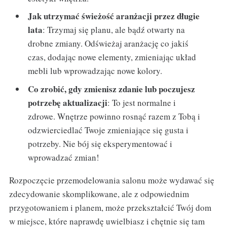
Jak utrzymać świeżość aranżacji przez długie
lata
: Trzymaj się planu, ale bądź otwarty na
drobne zmiany. Odświeżaj aranżację co jakiś
czas, dodając nowe elementy, zmieniając układ
mebli lub wprowadzając nowe kolory.
Co zrobić, gdy zmienisz zdanie lub poczujesz
potrzebę aktualizacji
: To jest normalne i
zdrowe. Wnętrze powinno rosnąć razem z Tobą i
odzwierciedlać Twoje zmieniające się gusta i
potrzeby. Nie bój się eksperymentować i
wprowadzać zmian!
Rozpoczęcie przemodelowania salonu może wydawać się
zdecydowanie skomplikowane, ale z odpowiednim
przygotowaniem i planem, może przekształcić Twój dom
w miejsce, które naprawdę uwielbiasz i chętnie się tam