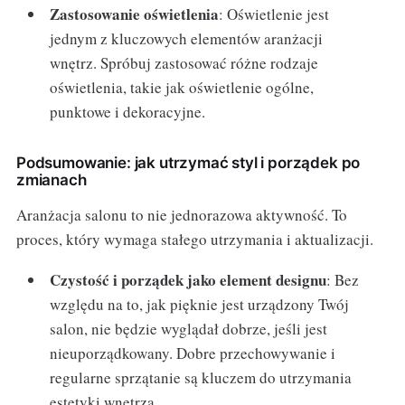
Zastosowanie oświetlenia
: Oświetlenie jest
jednym z kluczowych elementów aranżacji
wnętrz. Spróbuj zastosować różne rodzaje
oświetlenia, takie jak oświetlenie ogólne,
punktowe i dekoracyjne.
Podsumowanie: jak utrzymać styl i porządek po
zmianach
Aranżacja salonu to nie jednorazowa aktywność. To
proces, który wymaga stałego utrzymania i aktualizacji.
Czystość i porządek jako element designu
: Bez
względu na to, jak pięknie jest urządzony Twój
salon, nie będzie wyglądał dobrze, jeśli jest
nieuporządkowany. Dobre przechowywanie i
regularne sprzątanie są kluczem do utrzymania
estetyki wnętrza.