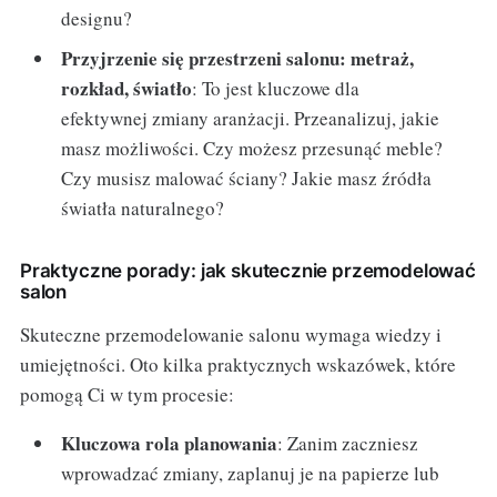
designu?
Przyjrzenie się przestrzeni salonu: metraż,
rozkład, światło
: To jest kluczowe dla
efektywnej zmiany aranżacji. Przeanalizuj, jakie
masz możliwości. Czy możesz przesunąć meble?
Czy musisz malować ściany? Jakie masz źródła
światła naturalnego?
Praktyczne porady: jak skutecznie przemodelować
salon
Skuteczne przemodelowanie salonu wymaga wiedzy i
umiejętności. Oto kilka praktycznych wskazówek, które
pomogą Ci w tym procesie:
Kluczowa rola planowania
: Zanim zaczniesz
wprowadzać zmiany, zaplanuj je na papierze lub