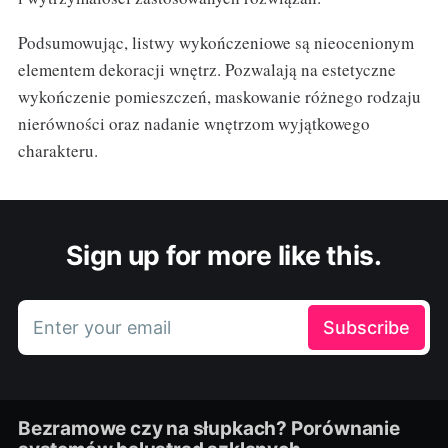
Podsumowując, listwy wykończeniowe są nieocenionym
elementem dekoracji wnętrz. Pozwalają na estetyczne
wykończenie pomieszczeń, maskowanie różnego rodzaju
nierówności oraz nadanie wnętrzom wyjątkowego
charakteru.
Sign up for more like this.
Enter your email
Subscribe
Bezramowe czy na słupkach? Porównanie