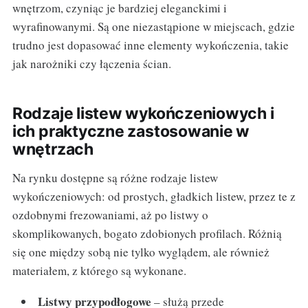
wnętrzom, czyniąc je bardziej eleganckimi i
wyrafinowanymi. Są one niezastąpione w miejscach, gdzie
trudno jest dopasować inne elementy wykończenia, takie
jak narożniki czy łączenia ścian.
Rodzaje listew wykończeniowych i
ich praktyczne zastosowanie w
wnętrzach
Na rynku dostępne są różne rodzaje listew
wykończeniowych: od prostych, gładkich listew, przez te z
ozdobnymi frezowaniami, aż po listwy o
skomplikowanych, bogato zdobionych profilach. Różnią
się one między sobą nie tylko wyglądem, ale również
materiałem, z którego są wykonane.
Listwy przypodłogowe
– służą przede