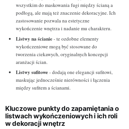
wszystkim do maskowania fugi między ścianą a
podłogą, ale mają też znaczenie dekoracyjne. Ich
zastosowanie pozwala na estetyczne
wykończenie wnętrza i nadanie mu charakteru.
Listwy na ścianie
- te ozdobne elementy
wykończeniowe mogą być stosowane do
tworzenia ciekawych, oryginalnych koncepcji
aranżacji ścian.
Listwy sufitowe
- dodają one elegancji sufitowi,
maskując jednocześnie nierówności i łączenia
między sufitem a ścianami.
Kluczowe punkty do zapamiętania o
listwach wykończeniowych i ich roli
w dekoracji wnętrz