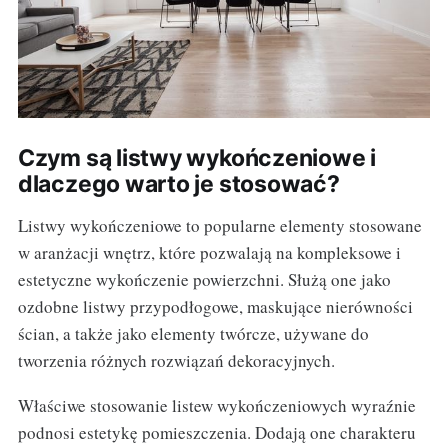
Czym są listwy wykończeniowe i
dlaczego warto je stosować?
Listwy wykończeniowe to popularne elementy stosowane
w aranżacji wnętrz, które pozwalają na kompleksowe i
estetyczne wykończenie powierzchni. Służą one jako
ozdobne listwy przypodłogowe, maskujące nierówności
ścian, a także jako elementy twórcze, używane do
tworzenia różnych rozwiązań dekoracyjnych.
Właściwe stosowanie listew wykończeniowych wyraźnie
podnosi estetykę pomieszczenia. Dodają one charakteru