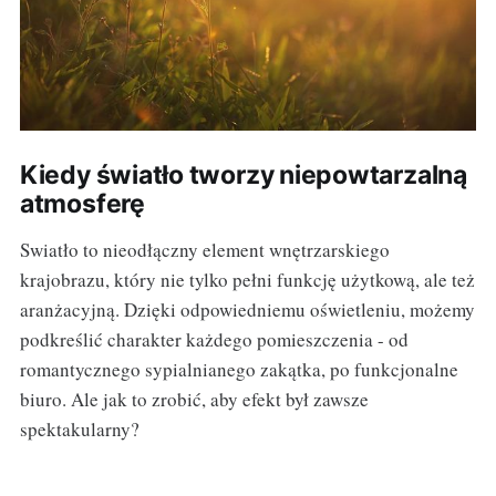
Kiedy światło tworzy niepowtarzalną
atmosferę
Swiatło to nieodłączny element wnętrzarskiego
krajobrazu, który nie tylko pełni funkcję użytkową, ale też
aranżacyjną. Dzięki odpowiedniemu oświetleniu, możemy
podkreślić charakter każdego pomieszczenia - od
romantycznego sypialnianego zakątka, po funkcjonalne
biuro. Ale jak to zrobić, aby efekt był zawsze
spektakularny?