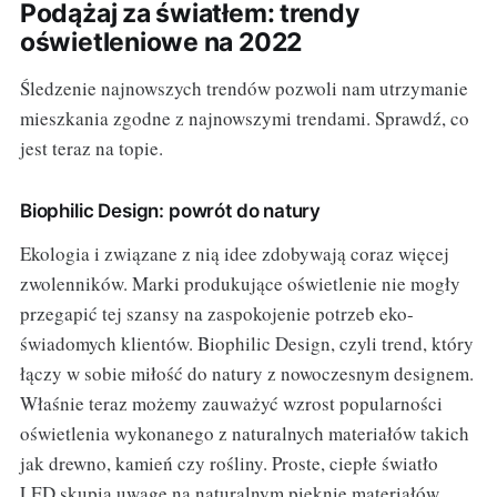
Podążaj za światłem: trendy
oświetleniowe na 2022
Śledzenie najnowszych trendów pozwoli nam utrzymanie
mieszkania zgodne z najnowszymi trendami. Sprawdź, co
jest teraz na topie.
Biophilic Design: powrót do natury
Ekologia i związane z nią idee zdobywają coraz więcej
zwolenników. Marki produkujące oświetlenie nie mogły
przegapić tej szansy na zaspokojenie potrzeb eko-
świadomych klientów. Biophilic Design, czyli trend, który
łączy w sobie miłość do natury z nowoczesnym designem.
Właśnie teraz możemy zauważyć wzrost popularności
oświetlenia wykonanego z naturalnych materiałów takich
jak drewno, kamień czy rośliny. Proste, ciepłe światło
LED skupia uwagę na naturalnym pięknie materiałów.