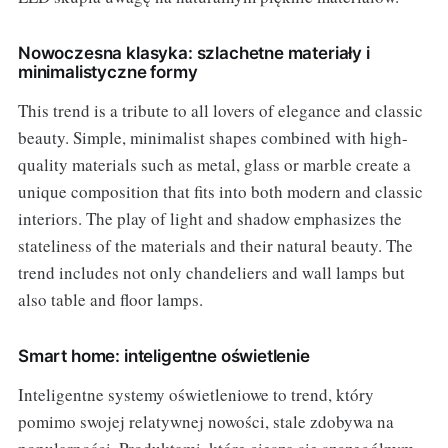
Nowoczesna klasyka: szlachetne materiały i
minimalistyczne formy
This trend is a tribute to all lovers of elegance and classic
beauty. Simple, minimalist shapes combined with high-
quality materials such as metal, glass or marble create a
unique composition that fits into both modern and classic
interiors. The play of light and shadow emphasizes the
stateliness of the materials and their natural beauty. The
trend includes not only chandeliers and wall lamps but
also table and floor lamps.
Smart home: inteligentne oświetlenie
Inteligentne systemy oświetleniowe to trend, który
pomimo swojej relatywnej nowości, stale zdobywa na