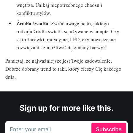
wnętrza. Unikaj niepotrzebnego chaosu i
konfliktu stylów.
Źródła światła
: Zwróć uwagę na to, jakiego
rodzaju źródła światła są używane w lampie. Czy
są to żarówki tradycyjne, LED, czy nowoczesne
rozwiązania z możliwością zmiany barwy?
Pamiętaj, że najważniejsze jest Twoje zadowolenie.
Dobrze dobrany trend to taki, który cieszy Cię każdego
dnia.
Sign up for more like this.
Enter your email
Subscribe