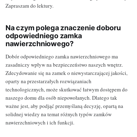
Zapraszam do lektury.
Na czym polega znaczenie doboru
odpowiedniego zamka
nawierzchniowego?
Dobór odpowiedniego zamka nawierzchniowego ma
zasadniczy wpływ na bezpieczeństwo naszych wnętrz.
Zdecydowanie się na zamek o niewystarczającej jakości,
oparty na przestarzałych rozwiązaniach
technologicznych, może skutkować łatwym dostępem do
naszego domu dla osób niepowołanych. Dlatego tak
ważne jest, aby podjąć przemyślaną decyzję, opartą na
solidnej wiedzy na temat różnych typów zamków
nawierzchniowych i ich funkcji.