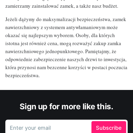
zamierzamy zainstalować zamek, a także nasz budżet.
Jeżeli dążymy do maksymalizacji bezpieczeństwa, zamek
nawierzchniowy z systemem antywłamaniowym może
okazać się najlepszym wyborem. Osoby, dla których
istotna jest również cena, mogą rozważyć zakup zamka
nawierzchniowego jednopunktowego. Pamiętajmy, że
odpowiednie zabezpieczenie naszych drzwi to inwestycja,
która przynosi nam bezcenne korzyści w postaci poczucia
bezpieczeństwa.
Sign up for more like this.
Enter your email
Subscribe