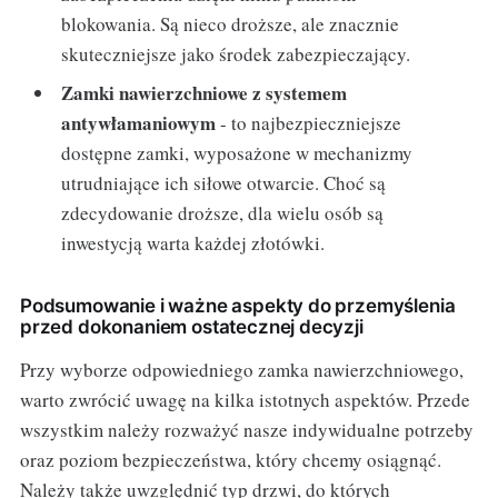
blokowania. Są nieco droższe, ale znacznie
skuteczniejsze jako środek zabezpieczający.
Zamki nawierzchniowe z systemem
antywłamaniowym
- to najbezpieczniejsze
dostępne zamki, wyposażone w mechanizmy
utrudniające ich siłowe otwarcie. Choć są
zdecydowanie droższe, dla wielu osób są
inwestycją warta każdej złotówki.
Podsumowanie i ważne aspekty do przemyślenia
przed dokonaniem ostatecznej decyzji
Przy wyborze odpowiedniego zamka nawierzchniowego,
warto zwrócić uwagę na kilka istotnych aspektów. Przede
wszystkim należy rozważyć nasze indywidualne potrzeby
oraz poziom bezpieczeństwa, który chcemy osiągnąć.
Należy także uwzględnić typ drzwi, do których