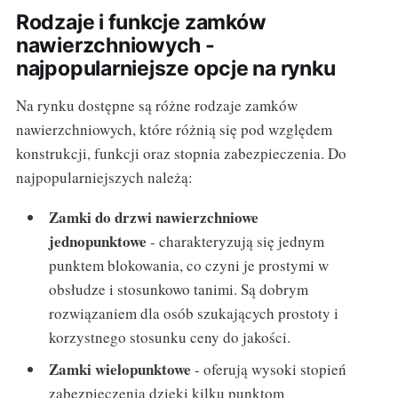
Rodzaje i funkcje zamków
nawierzchniowych -
najpopularniejsze opcje na rynku
Na rynku dostępne są różne rodzaje zamków
nawierzchniowych, które różnią się pod względem
konstrukcji, funkcji oraz stopnia zabezpieczenia. Do
najpopularniejszych należą:
Zamki do drzwi nawierzchniowe
jednopunktowe
- charakteryzują się jednym
punktem blokowania, co czyni je prostymi w
obsłudze i stosunkowo tanimi. Są dobrym
rozwiązaniem dla osób szukających prostoty i
korzystnego stosunku ceny do jakości.
Zamki wielopunktowe
- oferują wysoki stopień
zabezpieczenia dzięki kilku punktom