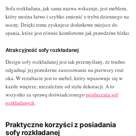
Sofa rozkładana, jak sama nazwa wskazuje, jest meblem,
który można łatwo i szybko zmienić z trybu dziennego na
nocny. Dzięki temu zyskujesz dodatkowe miejsce do
spania, które jest równie komfortowe jak prawdziwe łóżko.
Atrakcyjność sofy rozkładanej
Design sofy rozkładanej jest tak przemyślany, że trudno
odgadnąć jej prawdziwe zastosowanie na pierwszy rzut
oka. W rezultacie jest to mebel, który wpasowuje się w
każde wnętrze, niezależnie od stylu dekoracji. A to
wszystko za sprawą doświadczonego
producenta sof
rozkładanych
.
Praktyczne korzyści z posiadania
sofy rozkładanej