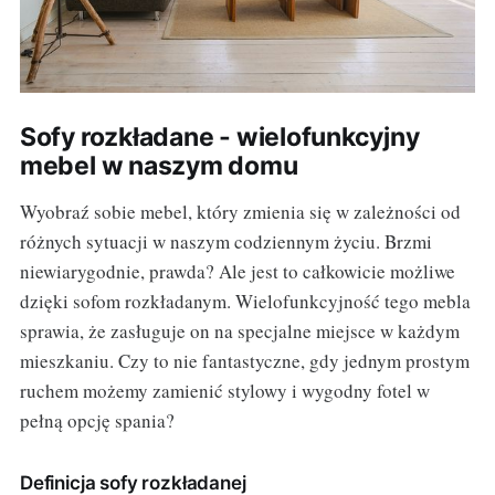
Sofy rozkładane - wielofunkcyjny
mebel w naszym domu
Wyobraź sobie mebel, który zmienia się w zależności od
różnych sytuacji w naszym codziennym życiu. Brzmi
niewiarygodnie, prawda? Ale jest to całkowicie możliwe
dzięki sofom rozkładanym. Wielofunkcyjność tego mebla
sprawia, że zasługuje on na specjalne miejsce w każdym
mieszkaniu. Czy to nie fantastyczne, gdy jednym prostym
ruchem możemy zamienić stylowy i wygodny fotel w
pełną opcję spania?
Definicja sofy rozkładanej