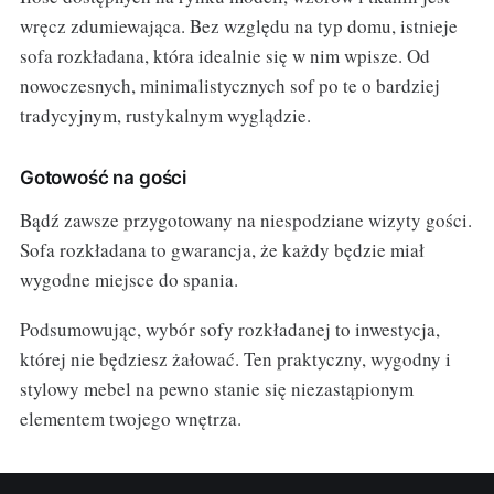
wręcz zdumiewająca. Bez względu na typ domu, istnieje
sofa rozkładana, która idealnie się w nim wpisze. Od
nowoczesnych, minimalistycznych sof po te o bardziej
tradycyjnym, rustykalnym wyglądzie.
Gotowość na gości
Bądź zawsze przygotowany na niespodziane wizyty gości.
Sofa rozkładana to gwarancja, że każdy będzie miał
wygodne miejsce do spania.
Podsumowując, wybór sofy rozkładanej to inwestycja,
której nie będziesz żałować. Ten praktyczny, wygodny i
stylowy mebel na pewno stanie się niezastąpionym
elementem twojego wnętrza.