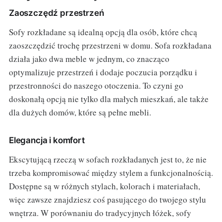
Zaoszczędź przestrzeń
Sofy rozkładane są idealną opcją dla osób, które chcą
zaoszczędzić trochę przestrzeni w domu. Sofa rozkładana
działa jako dwa meble w jednym, co znacząco
optymalizuje przestrzeń i dodaje poczucia porządku i
przestronności do naszego otoczenia. To czyni go
doskonałą opcją nie tylko dla małych mieszkań, ale także
dla dużych domów, które są pełne mebli.
Elegancja i komfort
Ekscytującą rzeczą w sofach rozkładanych jest to, że nie
trzeba kompromisować między stylem a funkcjonalnością.
Dostępne są w różnych stylach, kolorach i materiałach,
więc zawsze znajdziesz coś pasującego do twojego stylu
wnętrza. W porównaniu do tradycyjnych łóżek, sofy