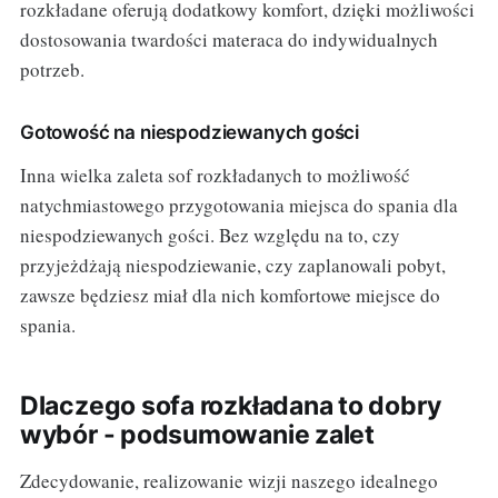
rozkładane oferują dodatkowy komfort, dzięki możliwości
dostosowania twardości materaca do indywidualnych
potrzeb.
Gotowość na niespodziewanych gości
Inna wielka zaleta sof rozkładanych to możliwość
natychmiastowego przygotowania miejsca do spania dla
niespodziewanych gości. Bez względu na to, czy
przyjeżdżają niespodziewanie, czy zaplanowali pobyt,
zawsze będziesz miał dla nich komfortowe miejsce do
spania.
Dlaczego sofa rozkładana to dobry
wybór - podsumowanie zalet
Zdecydowanie, realizowanie wizji naszego idealnego