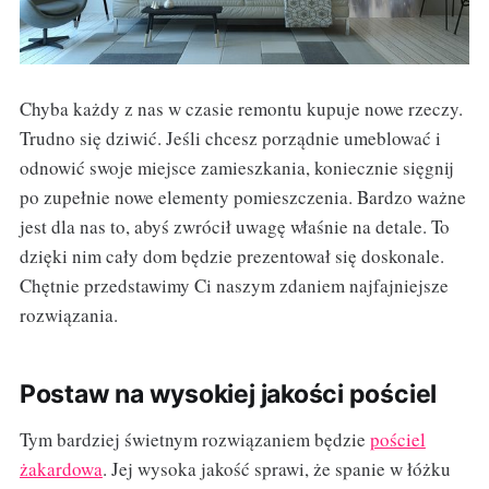
Chyba każdy z nas w czasie remontu kupuje nowe rzeczy.
Trudno się dziwić. Jeśli chcesz porządnie umeblować i
odnowić swoje miejsce zamieszkania, koniecznie sięgnij
po zupełnie nowe elementy pomieszczenia. Bardzo ważne
jest dla nas to, abyś zwrócił uwagę właśnie na detale. To
dzięki nim cały dom będzie prezentował się doskonale.
Chętnie przedstawimy Ci naszym zdaniem najfajniejsze
rozwiązania.
Postaw na wysokiej jakości pościel
Tym bardziej świetnym rozwiązaniem będzie
pościel
żakardowa
. Jej wysoka jakość sprawi, że spanie w łóżku