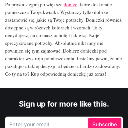
Po prostu sięgnij po większe
donice
, które doskonale
pomieszczą Twoje kwiatki. Wystarczy tylko dobrze
zastanowić się, jakie są Twoje potrzeby. Doniczki również
dostępne są w różnych kolorach i wzorach. To ty
decydujesz, na co masz ochotę i jakie są Twoje
sprecyzowane potrzeby. Absolutnie nikt inny nie
powinien się tym zajmować. Dobierz doniczki pod
charakter wystroju pomieszczenia. Jesteśmy pewni, że nie
pożałujesz takiej decyzji, a będziesz bardzo zadowolony.
Co ty na to? Kup odpowiednią doniczkę już teraz!
Sign up for more like this.
Enter your email
Subscribe