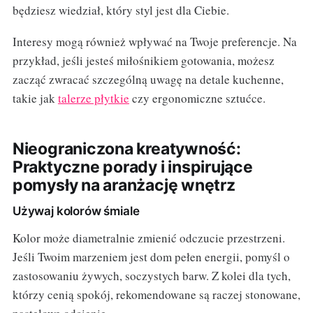
będziesz wiedział, który styl jest dla Ciebie.
Interesy mogą również wpływać na Twoje preferencje. Na
przykład, jeśli jesteś miłośnikiem gotowania, możesz
zacząć zwracać szczególną uwagę na detale kuchenne,
takie jak
talerze płytkie
czy ergonomiczne sztućce.
Nieograniczona kreatywność:
Praktyczne porady i inspirujące
pomysły na aranżację wnętrz
Używaj kolorów śmiale
Kolor może diametralnie zmienić odczucie przestrzeni.
Jeśli Twoim marzeniem jest dom pełen energii, pomyśl o
zastosowaniu żywych, soczystych barw. Z kolei dla tych,
którzy cenią spokój, rekomendowane są raczej stonowane,