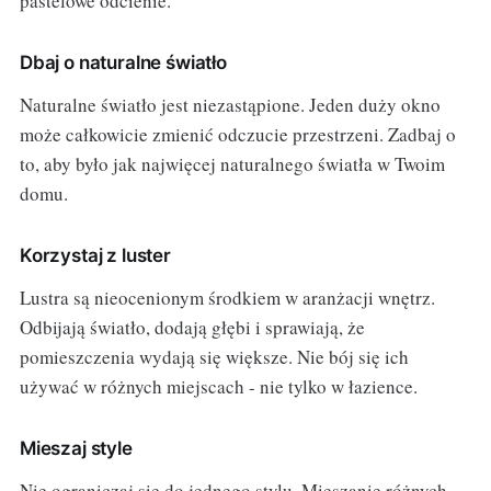
pastelowe odcienie.
Dbaj o naturalne światło
Naturalne światło jest niezastąpione. Jeden duży okno
może całkowicie zmienić odczucie przestrzeni. Zadbaj o
to, aby było jak najwięcej naturalnego światła w Twoim
domu.
Korzystaj z luster
Lustra są nieocenionym środkiem w aranżacji wnętrz.
Odbijają światło, dodają głębi i sprawiają, że
pomieszczenia wydają się większe. Nie bój się ich
używać w różnych miejscach - nie tylko w łazience.
Mieszaj style
Nie ograniczaj się do jednego stylu. Mieszanie różnych