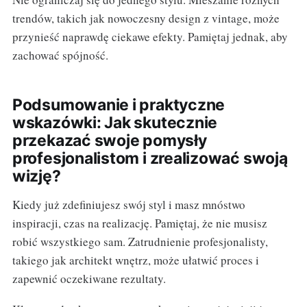
trendów, takich jak nowoczesny design z vintage, może
przynieść naprawdę ciekawe efekty. Pamiętaj jednak, aby
zachować spójność.
Podsumowanie i praktyczne
wskazówki: Jak skutecznie
przekazać swoje pomysły
profesjonalistom i zrealizować swoją
wizję?
Kiedy już zdefiniujesz swój styl i masz mnóstwo
inspiracji, czas na realizację. Pamiętaj, że nie musisz
robić wszystkiego sam. Zatrudnienie profesjonalisty,
takiego jak architekt wnętrz, może ułatwić proces i
zapewnić oczekiwane rezultaty.