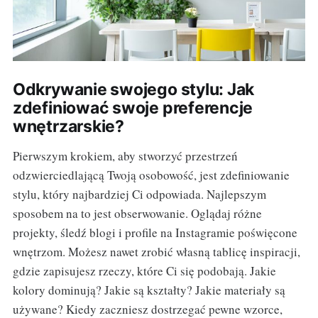
Odkrywanie swojego stylu: Jak
zdefiniować swoje preferencje
wnętrzarskie?
Pierwszym krokiem, aby stworzyć przestrzeń
odzwierciedlającą Twoją osobowość, jest zdefiniowanie
stylu, który najbardziej Ci odpowiada. Najlepszym
sposobem na to jest obserwowanie. Oglądaj różne
projekty, śledź blogi i profile na Instagramie poświęcone
wnętrzom. Możesz nawet zrobić własną tablicę inspiracji,
gdzie zapisujesz rzeczy, które Ci się podobają. Jakie
kolory dominują? Jakie są kształty? Jakie materiały są
używane? Kiedy zaczniesz dostrzegać pewne wzorce,