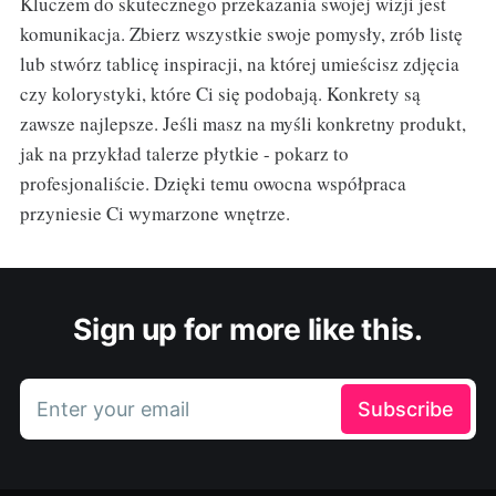
Kluczem do skutecznego przekazania swojej wizji jest
komunikacja. Zbierz wszystkie swoje pomysły, zrób listę
lub stwórz tablicę inspiracji, na której umieścisz zdjęcia
czy kolorystyki, które Ci się podobają. Konkrety są
zawsze najlepsze. Jeśli masz na myśli konkretny produkt,
jak na przykład talerze płytkie - pokarz to
profesjonaliście. Dzięki temu owocna współpraca
przyniesie Ci wymarzone wnętrze.
Sign up for more like this.
Enter your email
Subscribe