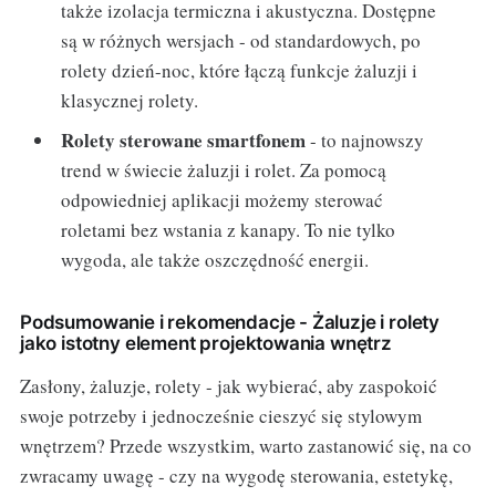
także izolacja termiczna i akustyczna. Dostępne
są w różnych wersjach - od standardowych, po
rolety dzień-noc, które łączą funkcje żaluzji i
klasycznej rolety.
Rolety sterowane smartfonem
- to najnowszy
trend w świecie żaluzji i rolet. Za pomocą
odpowiedniej aplikacji możemy sterować
roletami bez wstania z kanapy. To nie tylko
wygoda, ale także oszczędność energii.
Podsumowanie i rekomendacje - Żaluzje i rolety
jako istotny element projektowania wnętrz
Zasłony, żaluzje, rolety - jak wybierać, aby zaspokoić
swoje potrzeby i jednocześnie cieszyć się stylowym
wnętrzem? Przede wszystkim, warto zastanowić się, na co
zwracamy uwagę - czy na wygodę sterowania, estetykę,