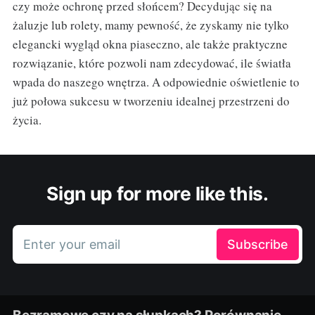
czy może ochronę przed słońcem? Decydując się na
żaluzje lub rolety, mamy pewność, że zyskamy nie tylko
elegancki wygląd okna piaseczno, ale także praktyczne
rozwiązanie, które pozwoli nam zdecydować, ile światła
wpada do naszego wnętrza. A odpowiednie oświetlenie to
już połowa sukcesu w tworzeniu idealnej przestrzeni do
życia.
Sign up for more like this.
Enter your email
Subscribe