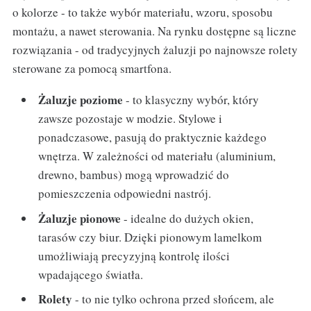
o kolorze - to także wybór materiału, wzoru, sposobu
montażu, a nawet sterowania. Na rynku dostępne są liczne
rozwiązania - od tradycyjnych żaluzji po najnowsze rolety
sterowane za pomocą smartfona.
Żaluzje poziome
- to klasyczny wybór, który
zawsze pozostaje w modzie. Stylowe i
ponadczasowe, pasują do praktycznie każdego
wnętrza. W zależności od materiału (aluminium,
drewno, bambus) mogą wprowadzić do
pomieszczenia odpowiedni nastrój.
Żaluzje pionowe
- idealne do dużych okien,
tarasów czy biur. Dzięki pionowym lamelkom
umożliwiają precyzyjną kontrolę ilości
wpadającego światła.
Rolety
- to nie tylko ochrona przed słońcem, ale