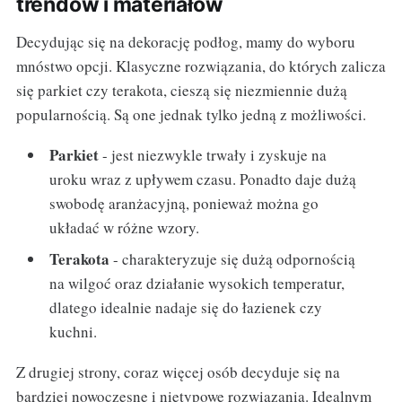
trendów i materiałów
Decydując się na dekorację podłog, mamy do wyboru
mnóstwo opcji. Klasyczne rozwiązania, do których zalicza
się parkiet czy terakota, cieszą się niezmiennie dużą
popularnością. Są one jednak tylko jedną z możliwości.
Parkiet
- jest niezwykle trwały i zyskuje na
uroku wraz z upływem czasu. Ponadto daje dużą
swobodę aranżacyjną, ponieważ można go
układać w różne wzory.
Terakota
- charakteryzuje się dużą odpornością
na wilgoć oraz działanie wysokich temperatur,
dlatego idealnie nadaje się do łazienek czy
kuchni.
Z drugiej strony, coraz więcej osób decyduje się na
bardziej nowoczesne i nietypowe rozwiązania. Idealnym