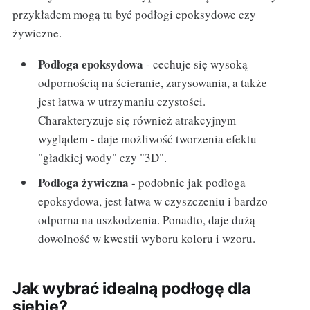
przykładem mogą tu być podłogi epoksydowe czy
żywiczne.
Podłoga epoksydowa
- cechuje się wysoką
odpornością na ścieranie, zarysowania, a także
jest łatwa w utrzymaniu czystości.
Charakteryzuje się również atrakcyjnym
wyglądem - daje możliwość tworzenia efektu
"gładkiej wody" czy "3D".
Podłoga żywiczna
- podobnie jak podłoga
epoksydowa, jest łatwa w czyszczeniu i bardzo
odporna na uszkodzenia. Ponadto, daje dużą
dowolność w kwestii wyboru koloru i wzoru.
Jak wybrać idealną podłogę dla
siebie?