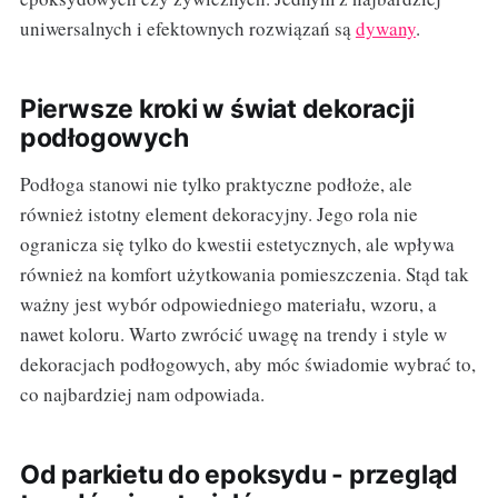
uniwersalnych i efektownych rozwiązań są
dywany
.
Pierwsze kroki w świat dekoracji
podłogowych
Podłoga stanowi nie tylko praktyczne podłoże, ale
również istotny element dekoracyjny. Jego rola nie
ogranicza się tylko do kwestii estetycznych, ale wpływa
również na komfort użytkowania pomieszczenia. Stąd tak
ważny jest wybór odpowiedniego materiału, wzoru, a
nawet koloru. Warto zwrócić uwagę na trendy i style w
dekoracjach podłogowych, aby móc świadomie wybrać to,
co najbardziej nam odpowiada.
Od parkietu do epoksydu - przegląd