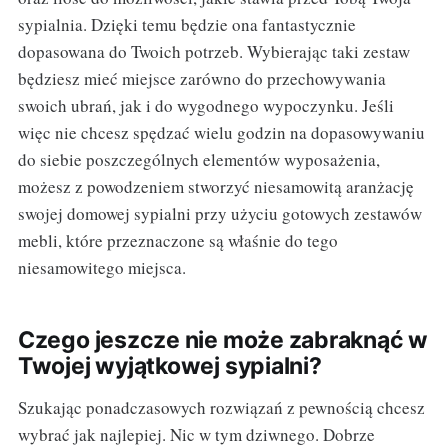
sypialnia. Dzięki temu będzie ona fantastycznie
dopasowana do Twoich potrzeb. Wybierając taki zestaw
będziesz mieć miejsce zarówno do przechowywania
swoich ubrań, jak i do wygodnego wypoczynku. Jeśli
więc nie chcesz spędzać wielu godzin na dopasowywaniu
do siebie poszczególnych elementów wyposażenia,
możesz z powodzeniem stworzyć niesamowitą aranżację
swojej domowej sypialni przy użyciu gotowych zestawów
mebli, które przeznaczone są właśnie do tego
niesamowitego miejsca.
Czego jeszcze nie może zabraknąć w
Twojej wyjątkowej sypialni?
Szukając ponadczasowych rozwiązań z pewnością chcesz
wybrać jak najlepiej. Nic w tym dziwnego. Dobrze