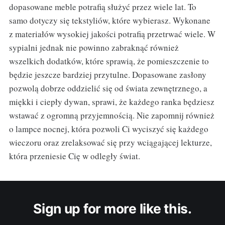
dopasowane meble potrafią służyć przez wiele lat. To
samo dotyczy się tekstyliów, które wybierasz. Wykonane
z materiałów wysokiej jakości potrafią przetrwać wiele. W
sypialni jednak nie powinno zabraknąć również
wszelkich dodatków, które sprawią, że pomieszczenie to
będzie jeszcze bardziej przytulne. Dopasowane zasłony
pozwolą dobrze oddzielić się od świata zewnętrznego, a
miękki i ciepły dywan, sprawi, że każdego ranka będziesz
wstawać z ogromną przyjemnością. Nie zapomnij również
o lampce nocnej, która pozwoli Ci wyciszyć się każdego
wieczoru oraz zrelaksować się przy wciągającej lekturze,
która przeniesie Cię w odległy świat.
Sign up for more like this.