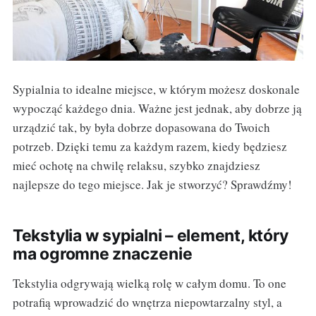
Sypialnia to idealne miejsce, w którym możesz doskonale
wypocząć każdego dnia. Ważne jest jednak, aby dobrze ją
urządzić tak, by była dobrze dopasowana do Twoich
potrzeb. Dzięki temu za każdym razem, kiedy będziesz
mieć ochotę na chwilę relaksu, szybko znajdziesz
najlepsze do tego miejsce. Jak je stworzyć? Sprawdźmy!
Tekstylia w sypialni – element, który
ma ogromne znaczenie
Tekstylia odgrywają wielką rolę w całym domu. To one
potrafią wprowadzić do wnętrza niepowtarzalny styl, a