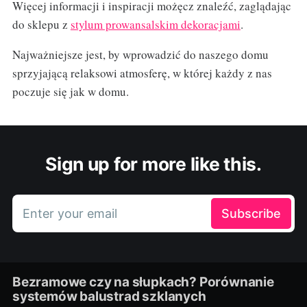
Więcej informacji i inspiracji możęcz znaleźć, zaglądając
do sklepu z
stylum prowansalskim dekoracjami
.
Najważniejsze jest, by wprowadzić do naszego domu
sprzyjającą relaksowi atmosferę, w której każdy z nas
poczuje się jak w domu.
Sign up for more like this.
Enter your email
Subscribe
Bezramowe czy na słupkach? Porównanie
systemów balustrad szklanych