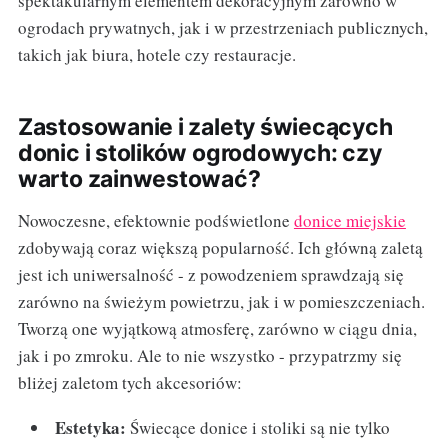
spektakularnym elementem dekoracyjnym zarówno w
ogrodach prywatnych, jak i w przestrzeniach publicznych,
takich jak biura, hotele czy restauracje.
Zastosowanie i zalety świecących
donic i stolików ogrodowych: czy
warto zainwestować?
Nowoczesne, efektownie podświetlone
donice miejskie
zdobywają coraz większą popularność. Ich główną zaletą
jest ich uniwersalność - z powodzeniem sprawdzają się
zarówno na świeżym powietrzu, jak i w pomieszczeniach.
Tworzą one wyjątkową atmosferę, zarówno w ciągu dnia,
jak i po zmroku. Ale to nie wszystko - przypatrzmy się
bliżej zaletom tych akcesoriów:
Estetyka:
Świecące donice i stoliki są nie tylko