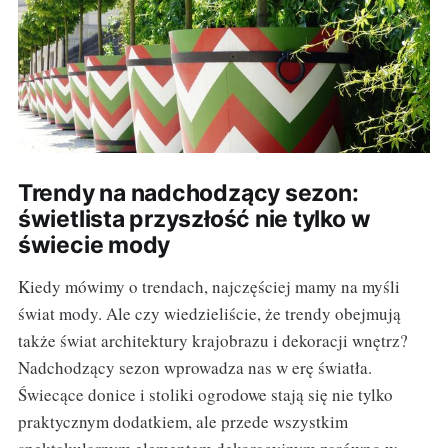
Trendy na nadchodzący sezon:
świetlista przyszłość nie tylko w
świecie mody
Kiedy mówimy o trendach, najczęściej mamy na myśli
świat mody. Ale czy wiedzieliście, że trendy obejmują
także świat architektury krajobrazu i dekoracji wnętrz?
Nadchodzący sezon wprowadza nas w erę światła.
Świecące donice i stoliki ogrodowe stają się nie tylko
praktycznym dodatkiem, ale przede wszystkim