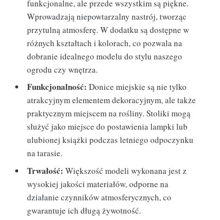
funkcjonalne, ale przede wszystkim są piękne.
Wprowadzają niepowtarzalny nastrój, tworząc
przytulną atmosferę. W dodatku są dostępne w
różnych kształtach i kolorach, co pozwala na
dobranie idealnego modelu do stylu naszego
ogrodu czy wnętrza.
Funkcjonalność:
Donice miejskie są nie tylko
atrakcyjnym elementem dekoracyjnym, ale także
praktycznym miejscem na rośliny. Stoliki mogą
służyć jako miejsce do postawienia lampki lub
ulubionej książki podczas letniego odpoczynku
na tarasie.
Trwałość:
Większość modeli wykonana jest z
wysokiej jakości materiałów, odporne na
działanie czynników atmosferycznych, co
gwarantuje ich długą żywotność.