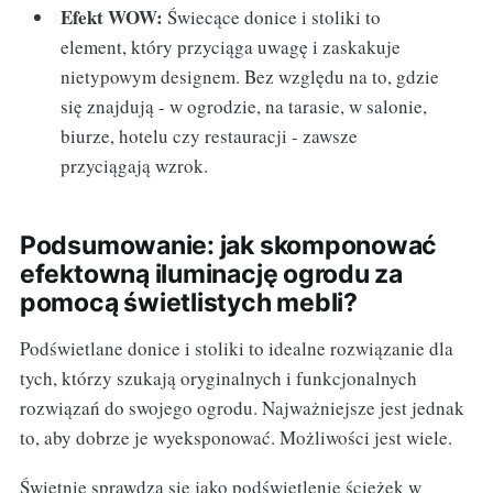
Efekt WOW:
Świecące donice i stoliki to
element, który przyciąga uwagę i zaskakuje
nietypowym designem. Bez względu na to, gdzie
się znajdują - w ogrodzie, na tarasie, w salonie,
biurze, hotelu czy restauracji - zawsze
przyciągają wzrok.
Podsumowanie: jak skomponować
efektowną iluminację ogrodu za
pomocą świetlistych mebli?
Podświetlane donice i stoliki to idealne rozwiązanie dla
tych, którzy szukają oryginalnych i funkcjonalnych
rozwiązań do swojego ogrodu. Najważniejsze jest jednak
to, aby dobrze je wyeksponować. Możliwości jest wiele.
Świetnie sprawdzą się jako podświetlenie ścieżek w