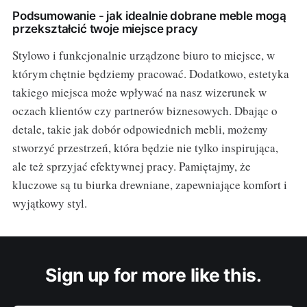
Podsumowanie - jak idealnie dobrane meble mogą
przekształcić twoje miejsce pracy
Stylowo i funkcjonalnie urządzone biuro to miejsce, w
którym chętnie będziemy pracować. Dodatkowo, estetyka
takiego miejsca może wpływać na nasz wizerunek w
oczach klientów czy partnerów biznesowych. Dbając o
detale, takie jak dobór odpowiednich mebli, możemy
stworzyć przestrzeń, która będzie nie tylko inspirująca,
ale też sprzyjać efektywnej pracy. Pamiętajmy, że
kluczowe są tu biurka drewniane, zapewniające komfort i
wyjątkowy styl.
Sign up for more like this.