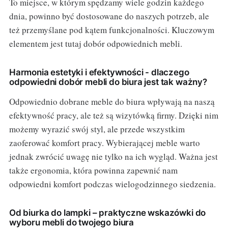
To miejsce, w którym spędzamy wiele godzin każdego
dnia, powinno być dostosowane do naszych potrzeb, ale
też przemyślane pod kątem funkcjonalności. Kluczowym
elementem jest tutaj dobór odpowiednich mebli.
Harmonia estetyki i efektywności - dlaczego
odpowiedni dobór mebli do biura jest tak ważny?
Odpowiednio dobrane meble do biura wpływają na naszą
efektywność pracy, ale też są wizytówką firmy. Dzięki nim
możemy wyrazić swój styl, ale przede wszystkim
zaoferować komfort pracy. Wybierającej meble warto
jednak zwrócić uwagę nie tylko na ich wygląd. Ważna jest
także ergonomia, która powinna zapewnić nam
odpowiedni komfort podczas wielogodzinnego siedzenia.
Od biurka do lampki – praktyczne wskazówki do
wyboru mebli do twojego biura