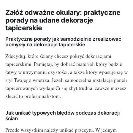
Załóż odważne okulary: praktyczne
porady na udane dekoracje
tapicerskie
Praktyczne porady jak samodzielnie zrealizować
pomysły na dekoracje tapicerskie
Zdecyduj, które ściany chcesz pokryć dekoracjami
tapicerskimi. Pamiętaj, by dobrać materiał, który będzie
łatwy w utrzymaniu czystości, a także który wpasuje się w
styl Twojego wnętrza. Jeżeli samodzielna instalacja paneli
tapicerowanych wydaje Ci się zbyt trudna, zawsze możesz
zlecić to profesjonalistom.
Jak unikać typowych błędów podczas dekoracji
ścian
Przede wszystkim należy unikać przesytu. W jednym