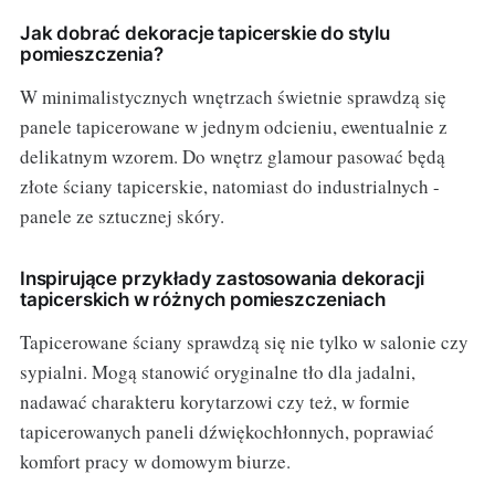
Jak dobrać dekoracje tapicerskie do stylu
pomieszczenia?
W minimalistycznych wnętrzach świetnie sprawdzą się
panele tapicerowane w jednym odcieniu, ewentualnie z
delikatnym wzorem. Do wnętrz glamour pasować będą
złote ściany tapicerskie, natomiast do industrialnych -
panele ze sztucznej skóry.
Inspirujące przykłady zastosowania dekoracji
tapicerskich w różnych pomieszczeniach
Tapicerowane ściany sprawdzą się nie tylko w salonie czy
sypialni. Mogą stanowić oryginalne tło dla jadalni,
nadawać charakteru korytarzowi czy też, w formie
tapicerowanych paneli dźwiękochłonnych, poprawiać
komfort pracy w domowym biurze.