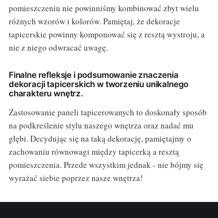
pomieszczeniu nie powinniśmy kombinować zbyt wielu
różnych wzorów i kolorów. Pamiętaj, że dekoracje
tapicerskie powinny komponować się z resztą wystroju, a
nie z niego odwracać uwagę.
Finalne refleksje i podsumowanie znaczenia
dekoracji tapicerskich w tworzeniu unikalnego
charakteru wnętrz.
Zastosowanie paneli tapicerowanych to doskonały sposób
na podkreślenie stylu naszego wnętrza oraz nadać mu
głębi. Decydując się na taką dekorację, pamiętajmy o
zachowaniu równowagi między tapicerką a resztą
pomieszczenia. Przede wszystkim jednak - nie bójmy się
wyrażać siebie poprzez nasze wnętrza!