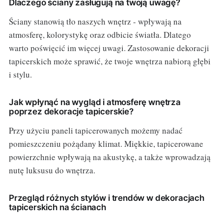
Dlaczego ściany zasługują na twoją uwagę?
Ściany stanowią tło naszych wnętrz - wpływają na
atmosferę, kolorystykę oraz odbicie światła. Dlatego
warto poświęcić im więcej uwagi. Zastosowanie dekoracji
tapicerskich może sprawić, że twoje wnętrza nabiorą głębi
i stylu.
Jak wpłynąć na wygląd i atmosferę wnętrza
poprzez dekoracje tapicerskie?
Przy użyciu paneli tapicerowanych możemy nadać
pomieszczeniu pożądany klimat. Miękkie, tapicerowane
powierzchnie wpływają na akustykę, a także wprowadzają
nutę luksusu do wnętrza.
Przegląd różnych stylów i trendów w dekoracjach
tapicerskich na ścianach