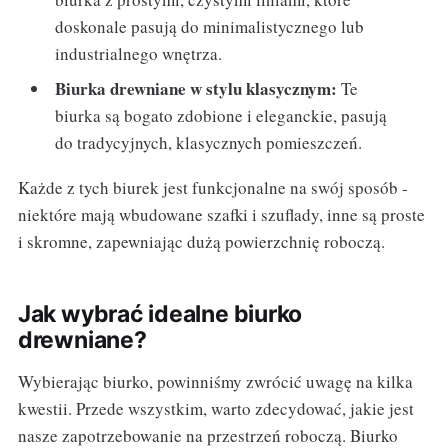
doskonale pasują do minimalistycznego lub
industrialnego wnętrza.
Biurka drewniane w stylu klasycznym:
Te
biurka są bogato zdobione i eleganckie, pasują
do tradycyjnych, klasycznych pomieszczeń.
Każde z tych biurek jest funkcjonalne na swój sposób -
niektóre mają wbudowane szafki i szuflady, inne są proste
i skromne, zapewniając dużą powierzchnię roboczą.
Jak wybrać idealne biurko
drewniane?
Wybierając biurko, powinniśmy zwrócić uwagę na kilka
kwestii. Przede wszystkim, warto zdecydować, jakie jest
nasze zapotrzebowanie na przestrzeń roboczą. Biurko