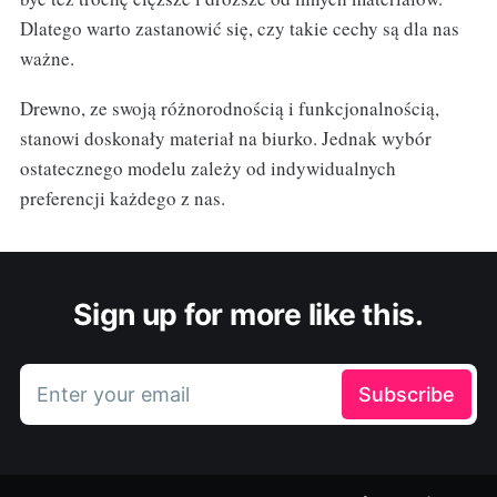
Dlatego warto zastanowić się, czy takie cechy są dla nas
ważne.
Drewno, ze swoją różnorodnością i funkcjonalnością,
stanowi doskonały materiał na biurko. Jednak wybór
ostatecznego modelu zależy od indywidualnych
preferencji każdego z nas.
Sign up for more like this.
Enter your email
Subscribe