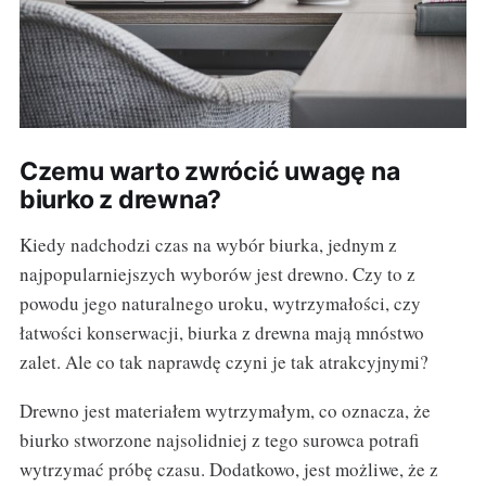
Czemu warto zwrócić uwagę na
biurko z drewna?
Kiedy nadchodzi czas na wybór biurka, jednym z
najpopularniejszych wyborów jest drewno. Czy to z
powodu jego naturalnego uroku, wytrzymałości, czy
łatwości konserwacji, biurka z drewna mają mnóstwo
zalet. Ale co tak naprawdę czyni je tak atrakcyjnymi?
Drewno jest materiałem wytrzymałym, co oznacza, że
biurko stworzone najsolidniej z tego surowca potrafi
wytrzymać próbę czasu. Dodatkowo, jest możliwe, że z