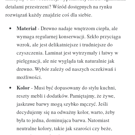
detalami przestrzeni? Wśród dostępnych na rynku
rozwiązań każdy znajdzie coś dla siebie.
Materiał
- Drewno nadaje wnętrzom ciepła, ale
wymaga regularnej konserwacji. Szkło przyciąga
wzrok, ale jest delikatniejsze i trudniejsze do
czyszczenia. Laminat jest wytrzymały i łatwy w
pielęgnacji, ale nie wygląda tak naturalnie jak
drewno. Wybór zależy od naszych oczekiwań i
możliwości.
Kolor
- Musi być dopasowany do stylu kuchni,
reszty mebli i dodatków. Pamiętajmy, że żywe,
jaskrawe barwy mogą szybko męczyć. Jeśli
decydujemy się na odważny kolor, warto, żeby
była to jedna, dominująca barwa. Natomiast
neutralne kolory, takie jak szarości czy beże,