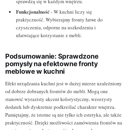
sprawdzą się w każdym wnętrzu.
Funkcjonalność
- W kuchni liczy się
praktyczność. Wybierajmy fronty łatwe do
czyszczenia, odporne na uszkodzenia i
ułatwiające korzystanie z mebli.
Podsumowanie: Sprawdzone
pomysły na efektowne fronty
meblowe w kuchni
Efekt urządzania kuchni jest w dużej mierze uzależniony
od dobrze dobranych frontów do mebli. Mogą one
stanowić wyrazisty akcent kolorystyczny, wzorzysty
dodatek lub dyskretnie podkreślać charakter wnętrza.
Pamiętajmy, że istotne są nie tylko ich estetyka, ale także
praktyczność. Dzięki możliwości zamówienia frontów na