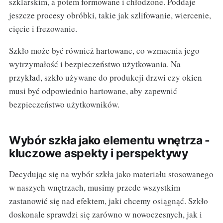
szklarskim, a potem formowane i chłodzone. Poddaje
jeszcze procesy obróbki, takie jak szlifowanie, wiercenie,
cięcie i frezowanie.
Szkło może być również hartowane, co wzmacnia jego
wytrzymałość i bezpieczeństwo użytkowania. Na
przykład, szkło używane do produkcji drzwi czy okien
musi być odpowiednio hartowane, aby zapewnić
bezpieczeństwo użytkowników.
Wybór szkła jako elementu wnętrza -
kluczowe aspekty i perspektywy
Decydując się na wybór szkła jako materiału stosowanego
w naszych wnętrzach, musimy przede wszystkim
zastanowić się nad efektem, jaki chcemy osiągnąć. Szkło
doskonale sprawdzi się zarówno w nowoczesnych, jak i