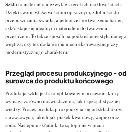
Szkło
to materiał o niezwykle szerokich możliwościach.
Dzięki swoim właściwościom optycznym, zdolności do
przepuszczania światła, a jednocześnie tworzenia barier,
szkło staje się idealnym materiałem do tworzenia
przestrzeni. To także sposób na podkreślenie stylu danego
wnętrza, czy też dodanie mu nieco ekstrawagancji czy
modernistycznego charakteru.
Przegląd procesu produkcyjnego - od
surowca do produktu końcowego
Produkcja szkła jest skomplikowanym procesem, który
wymaga zarówno doświadczenia, jak i specjalistycznej
wiedzy. Proces produkcji rozpoczyna się od składników
surowcowych, takich jak piasek kwarcowy, wapno oraz
soda. Następnie składniki te są topione w piecu