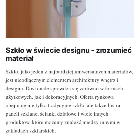
Szkło w świecie designu - zrozumieć
materiał
Szkło, jako jeden z najbardziej uniwersalnych materiałów,
jest nieodłącznym elementem architektury wnętrz i
designu. Doskonale sprawdza się zarówno w formach
użytkowych, jak i dekoracyjnych. Oferta rynkowa
obejmuje nie tylko tradycyjne szkło, ale także lustra,
paneli szklane, ścianki działowe i wiele innych
produktów, które możemy znaleźć miedzy innymi w
zakładach szklarskich.