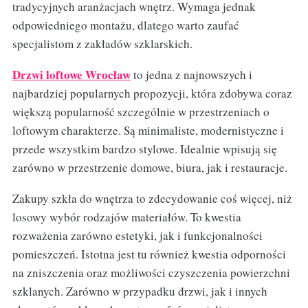
tradycyjnych aranżacjach wnętrz. Wymaga jednak
odpowiedniego montażu, dlatego warto zaufać
specjalistom z zakładów szklarskich.
Drzwi loftowe Wrocław
to jedna z najnowszych i
najbardziej popularnych propozycji, która zdobywa coraz
większą popularność szczególnie w przestrzeniach o
loftowym charakterze. Są minimaliste, modernistyczne i
przede wszystkim bardzo stylowe. Idealnie wpisują się
zarówno w przestrzenie domowe, biura, jak i restauracje.
Zakupy szkła do wnętrza to zdecydowanie coś więcej, niż
losowy wybór rodzajów materiałów. To kwestia
rozważenia zarówno estetyki, jak i funkcjonalności
pomieszczeń. Istotna jest tu również kwestia odporności
na zniszczenia oraz możliwości czyszczenia powierzchni
szklanych. Zarówno w przypadku drzwi, jak i innych