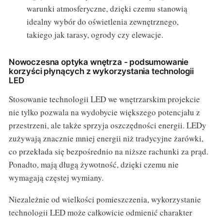
warunki atmosferyczne, dzięki czemu stanowią
idealny wybór do oświetlenia zewnętrznego,
takiego jak tarasy, ogrody czy elewacje.
Nowoczesna optyka wnętrza - podsumowanie
korzyści płynących z wykorzystania technologii
LED
Stosowanie technologii LED we wnętrzarskim projekcie
nie tylko pozwala na wydobycie większego potencjału z
przestrzeni, ale także sprzyja oszczędności energii. LEDy
zużywają znacznie mniej energii niż tradycyjne żarówki,
co przekłada się bezpośrednio na niższe rachunki za prąd.
Ponadto, mają długą żywotność, dzięki czemu nie
wymagają częstej wymiany.
Niezależnie od wielkości pomieszczenia, wykorzystanie
technologii LED może całkowicie odmienić charakter