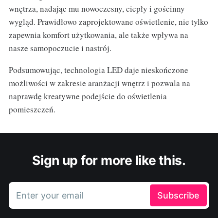
wnętrza, nadając mu nowoczesny, ciepły i gościnny
wygląd. Prawidłowo zaprojektowane oświetlenie, nie tylko
zapewnia komfort użytkowania, ale także wpływa na
nasze samopoczucie i nastrój.
Podsumowując, technologia LED daje nieskończone
możliwości w zakresie aranżacji wnętrz i pozwala na
naprawdę kreatywne podejście do oświetlenia
pomieszczeń.
Sign up for more like this.
Enter your email
Subscribe