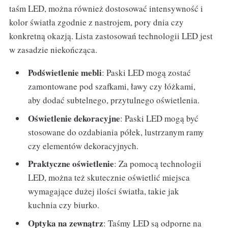
taśm LED, można również dostosować intensywność i
kolor światła zgodnie z nastrojem, pory dnia czy
konkretną okazją. Lista zastosowań technologii LED jest
w zasadzie niekończąca.
Podświetlenie mebli
: Paski LED mogą zostać
zamontowane pod szafkami, ławy czy łóżkami,
aby dodać subtelnego, przytulnego oświetlenia.
Oświetlenie dekoracyjne
: Paski LED mogą być
stosowane do ozdabiania półek, lustrzanym ramy
czy elementów dekoracyjnych.
Praktyczne oświetlenie
: Za pomocą technologii
LED, można też skutecznie oświetlić miejsca
wymagające dużej ilości światła, takie jak
kuchnia czy biurko.
Optyka na zewnątrz
: Taśmy LED są odporne na