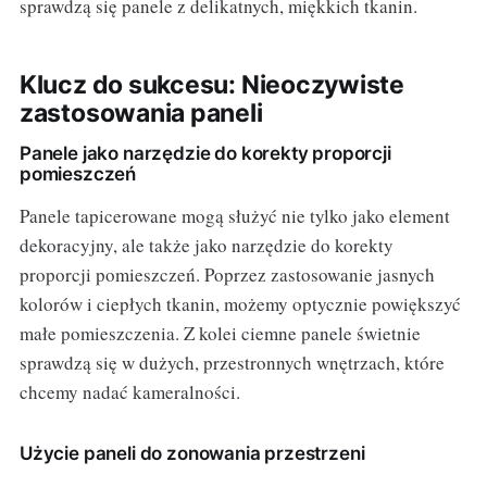
sprawdzą się panele z delikatnych, miękkich tkanin.
Klucz do sukcesu: Nieoczywiste
zastosowania paneli
Panele jako narzędzie do korekty proporcji
pomieszczeń
Panele tapicerowane mogą służyć nie tylko jako element
dekoracyjny, ale także jako narzędzie do korekty
proporcji pomieszczeń. Poprzez zastosowanie jasnych
kolorów i ciepłych tkanin, możemy optycznie powiększyć
małe pomieszczenia. Z kolei ciemne panele świetnie
sprawdzą się w dużych, przestronnych wnętrzach, które
chcemy nadać kameralności.
Użycie paneli do zonowania przestrzeni