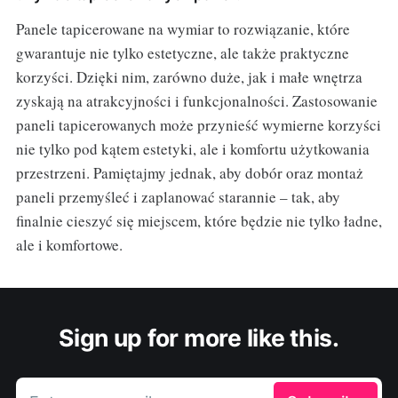
Panele tapicerowane na wymiar to rozwiązanie, które
gwarantuje nie tylko estetyczne, ale także praktyczne
korzyści. Dzięki nim, zarówno duże, jak i małe wnętrza
zyskają na atrakcyjności i funkcjonalności. Zastosowanie
paneli tapicerowanych może przynieść wymierne korzyści
nie tylko pod kątem estetyki, ale i komfortu użytkowania
przestrzeni. Pamiętajmy jednak, aby dobór oraz montaż
paneli przemyśleć i zaplanować starannie – tak, aby
finalnie cieszyć się miejscem, które będzie nie tylko ładne,
ale i komfortowe.
Sign up for more like this.