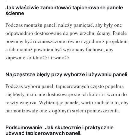
Jak właściwie zamontować tapicerowane panele
ścienne
Podczas montażu paneli należy pamiętać, aby były one
odpowiednio dostosowane do powierzchni ściany. Panele
powinny być rozmieszczone równo i zgodnie z projektem,
a ich montaż powinien być wykonany fachowo, aby
zapewnić solidność i trwałość.
Najczęstsze błędy przy wyborze i używaniu paneli
Podczas wyboru paneli tapicerowanych często popełnia
się błędy, m.in. nie dostosowuje się ich koloru i wzoru do
reszty wnętrza. Wybierając panele, warto zadbać o to, aby
harmonizowały one z ogólnym stylem pomieszczenia.
Podsumowanie: Jak skutecznie i praktycznie
używać tapicerowanych paneli.