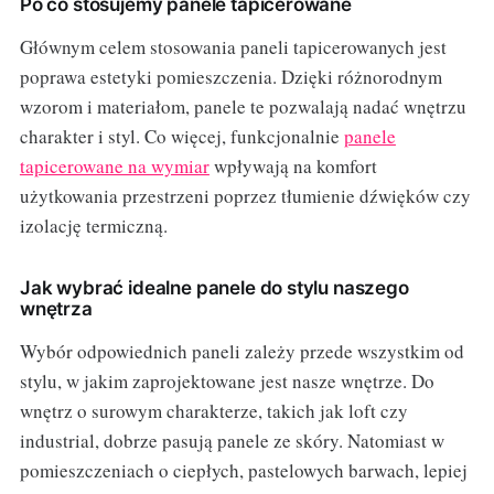
Po co stosujemy panele tapicerowane
Głównym celem stosowania paneli tapicerowanych jest
poprawa estetyki pomieszczenia. Dzięki różnorodnym
wzorom i materiałom, panele te pozwalają nadać wnętrzu
charakter i styl. Co więcej, funkcjonalnie
panele
tapicerowane na wymiar
wpływają na komfort
użytkowania przestrzeni poprzez tłumienie dźwięków czy
izolację termiczną.
Jak wybrać idealne panele do stylu naszego
wnętrza
Wybór odpowiednich paneli zależy przede wszystkim od
stylu, w jakim zaprojektowane jest nasze wnętrze. Do
wnętrz o surowym charakterze, takich jak loft czy
industrial, dobrze pasują panele ze skóry. Natomiast w
pomieszczeniach o ciepłych, pastelowych barwach, lepiej