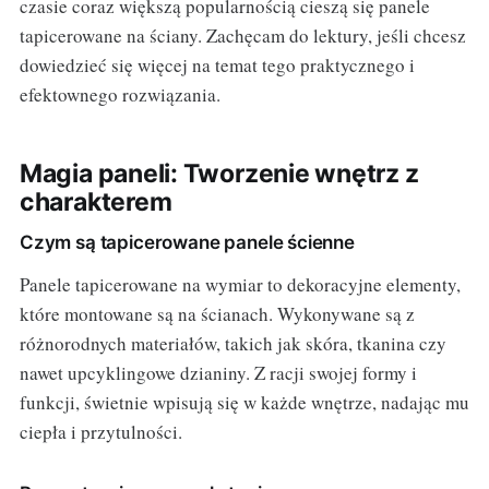
czasie coraz większą popularnością cieszą się panele
tapicerowane na ściany. Zachęcam do lektury, jeśli chcesz
dowiedzieć się więcej na temat tego praktycznego i
efektownego rozwiązania.
Magia paneli: Tworzenie wnętrz z
charakterem
Czym są tapicerowane panele ścienne
Panele tapicerowane na wymiar to dekoracyjne elementy,
które montowane są na ścianach. Wykonywane są z
różnorodnych materiałów, takich jak skóra, tkanina czy
nawet upcyklingowe dzianiny. Z racji swojej formy i
funkcji, świetnie wpisują się w każde wnętrze, nadając mu
ciepła i przytulności.