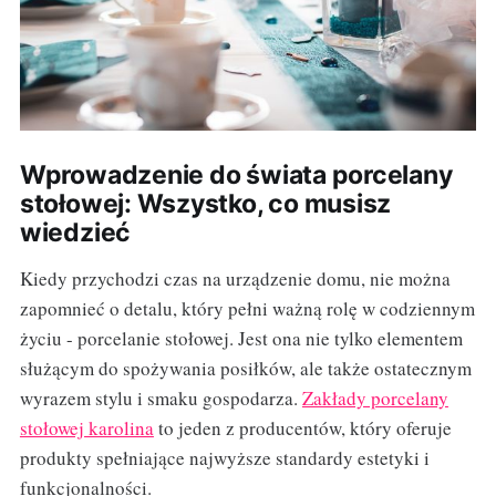
Wprowadzenie do świata porcelany
stołowej: Wszystko, co musisz
wiedzieć
Kiedy przychodzi czas na urządzenie domu, nie można
zapomnieć o detalu, który pełni ważną rolę w codziennym
życiu - porcelanie stołowej. Jest ona nie tylko elementem
służącym do spożywania posiłków, ale także ostatecznym
wyrazem stylu i smaku gospodarza.
Zakłady porcelany
stołowej karolina
to jeden z producentów, który oferuje
produkty spełniające najwyższe standardy estetyki i
funkcjonalności.