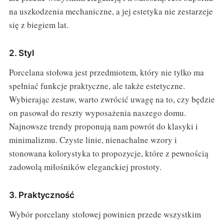
na uszkodzenia mechaniczne, a jej estetyka nie zestarzeje
się z biegiem lat.
2. Styl
Porcelana stołowa jest przedmiotem, który nie tylko ma
spełniać funkcje praktyczne, ale także estetyczne.
Wybierając zestaw, warto zwrócić uwagę na to, czy będzie
on pasował do reszty wyposażenia naszego domu.
Najnowsze trendy proponują nam powrót do klasyki i
minimalizmu. Czyste linie, nienachalne wzory i
stonowana kolorystyka to propozycje, które z pewnością
zadowolą miłośników eleganckiej prostoty.
3. Praktyczność
Wybór porcelany stołowej powinien przede wszystkim