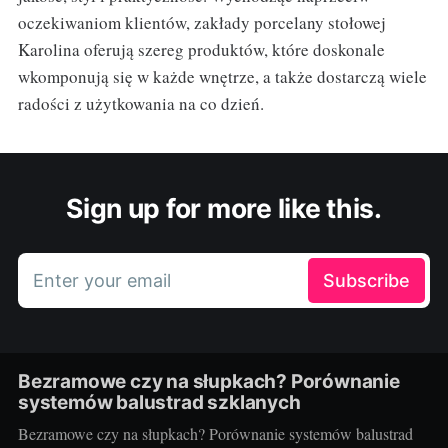
oczekiwaniom klientów, zakłady porcelany stołowej
Karolina oferują szereg produktów, które doskonale
wkomponują się w każde wnętrze, a także dostarczą wiele
radości z użytkowania na co dzień.
Sign up for more like this.
Enter your email
Subscribe
Bezramowe czy na słupkach? Porównanie
systemów balustrad szklanych
Bezramowe czy na słupkach? Porównanie systemów balustrad