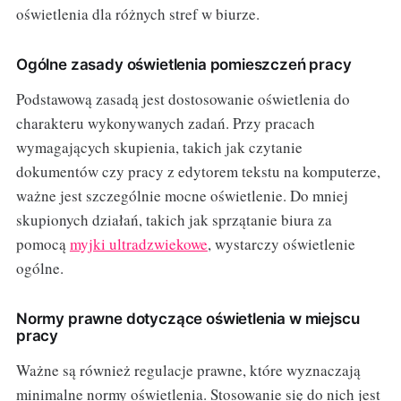
oświetlenia dla różnych stref w biurze.
Ogólne zasady oświetlenia pomieszczeń pracy
Podstawową zasadą jest dostosowanie oświetlenia do
charakteru wykonywanych zadań. Przy pracach
wymagających skupienia, takich jak czytanie
dokumentów czy pracy z edytorem tekstu na komputerze,
ważne jest szczególnie mocne oświetlenie. Do mniej
skupionych działań, takich jak sprzątanie biura za
pomocą
myjki ultradzwiekowe
, wystarczy oświetlenie
ogólne.
Normy prawne dotyczące oświetlenia w miejscu
pracy
Ważne są również regulacje prawne, które wyznaczają
minimalne normy oświetlenia. Stosowanie się do nich jest