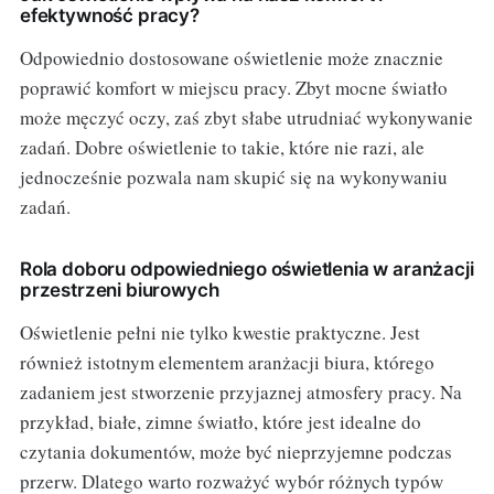
efektywność pracy?
Odpowiednio dostosowane oświetlenie może znacznie
poprawić komfort w miejscu pracy. Zbyt mocne światło
może męczyć oczy, zaś zbyt słabe utrudniać wykonywanie
zadań. Dobre oświetlenie to takie, które nie razi, ale
jednocześnie pozwala nam skupić się na wykonywaniu
zadań.
Rola doboru odpowiedniego oświetlenia w aranżacji
przestrzeni biurowych
Oświetlenie pełni nie tylko kwestie praktyczne. Jest
również istotnym elementem aranżacji biura, którego
zadaniem jest stworzenie przyjaznej atmosfery pracy. Na
przykład, białe, zimne światło, które jest idealne do
czytania dokumentów, może być nieprzyjemne podczas
przerw. Dlatego warto rozważyć wybór różnych typów