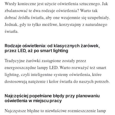
Wtedy konieczne jest użycie oświetlenia sztucznego. Jak
zbalansować te dwa rodzaje oświetlenia? Warto tak
dobrać źródła światła, aby one wzajemnie się uzupełniały.
Jednak, gdy to tylko możliwe, korzystajmy z naturalnego
światła.
Rodzaje oświetlenia: od klasycznych żarówek,
przez LED, aż po smart lighting
Tradycyjne żarówki zastąpione zostały przez
energooszczędne lampy LED. Warto rozważyć też smart
lighting, czyli inteligentne systemy oświetlenia, które
dostosowują natężenie i kolor światła do naszych potrzeb.
Najczęściej popełniane błędy przy planowaniu
oświetlenia w miejscu pracy
Najczęstsze błędne to niewłaściwe rozmieszczenie lamp