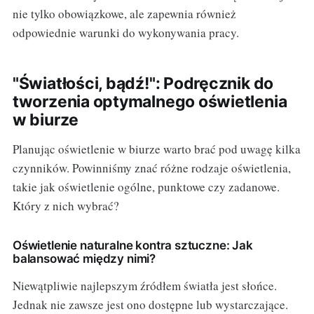
nie tylko obowiązkowe, ale zapewnia również
odpowiednie warunki do wykonywania pracy.
"Światłości, bądź!": Podręcznik do
tworzenia optymalnego oświetlenia
w biurze
Planując oświetlenie w biurze warto brać pod uwagę kilka
czynników. Powinniśmy znać różne rodzaje oświetlenia,
takie jak oświetlenie ogólne, punktowe czy zadanowe.
Który z nich wybrać?
Oświetlenie naturalne kontra sztuczne: Jak
balansować między nimi?
Niewątpliwie najlepszym źródłem światła jest słońce.
Jednak nie zawsze jest ono dostępne lub wystarczające.