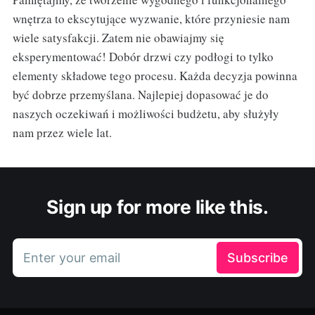
wnętrza to ekscytujące wyzwanie, które przyniesie nam
wiele satysfakcji. Zatem nie obawiajmy się
eksperymentować! Dobór drzwi czy podłogi to tylko
elementy składowe tego procesu. Każda decyzja powinna
być dobrze przemyślana. Najlepiej dopasować je do
naszych oczekiwań i możliwości budżetu, aby służyły
nam przez wiele lat.
Sign up for more like this.
Enter your email
Subscribe