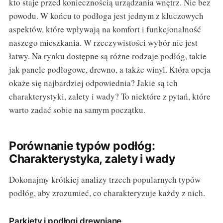
kto staje przed koniecznością urządzania wnętrz. Nie bez
powodu. W końcu to podłoga jest jednym z kluczowych
aspektów, które wpływają na komfort i funkcjonalność
naszego mieszkania. W rzeczywistości wybór nie jest
łatwy. Na rynku dostępne są różne rodzaje podłóg, takie
jak panele podłogowe, drewno, a także winyl. Która opcja
okaże się najbardziej odpowiednia? Jakie są ich
charakterystyki, zalety i wady? To niektóre z pytań, które
warto zadać sobie na samym początku.
Porównanie typów podłóg:
Charakterystyka, zalety i wady
Dokonajmy krótkiej analizy trzech popularnych typów
podłóg, aby zrozumieć, co charakteryzuje każdy z nich.
Parkiety i podłogi drewniane