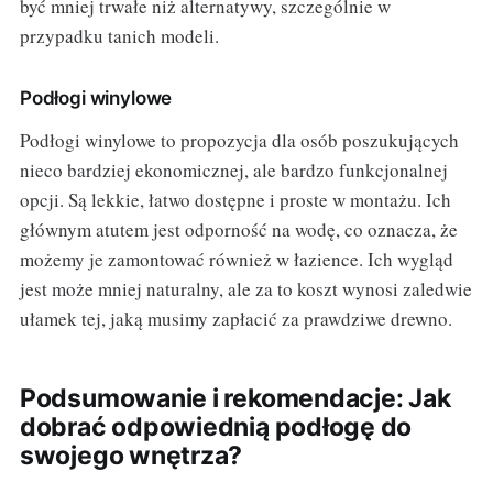
być mniej trwałe niż alternatywy, szczególnie w
przypadku tanich modeli.
Podłogi winylowe
Podłogi winylowe to propozycja dla osób poszukujących
nieco bardziej ekonomicznej, ale bardzo funkcjonalnej
opcji. Są lekkie, łatwo dostępne i proste w montażu. Ich
głównym atutem jest odporność na wodę, co oznacza, że
możemy je zamontować również w łazience. Ich wygląd
jest może mniej naturalny, ale za to koszt wynosi zaledwie
ułamek tej, jaką musimy zapłacić za prawdziwe drewno.
Podsumowanie i rekomendacje: Jak
dobrać odpowiednią podłogę do
swojego wnętrza?