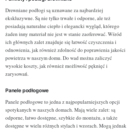
Drewniane podłogi są uznawane za najbardziej
ekskluzywne. Są nie tylko trwałe i odporne, ale też
posiadają naturalne ciepło i elegancki wygląd, którego
żaden inny materiał nie jest w stanie zaoferować. Wśród
ich głównych zalet znajduje się łatwość czyszczenia i
odnowienia, jak również zdolność do poprawienia jakości
powietrza w naszym domu. Do wad można zaliczyć
wysokie koszty, jak również możliwość pęknięć i
zarysowań.
Panele podłogowe
Panele podłogowe to jedna z najpopularniejszych opcji
spotykanych w naszych domach. Mają wiele zalet: są
odporne, łatwo dostępne, szybkie do montażu, a także
dostępne w wielu różnych stylach i wzorach. Mogą jednak