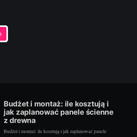
e
Budżet i montaż: ile kosztują i
jak zaplanować panele ścienne
z drewna
Budżet i montaż: ile kosztują i jak zaplanować panele