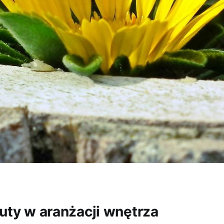
tuty w aranżacji wnętrza