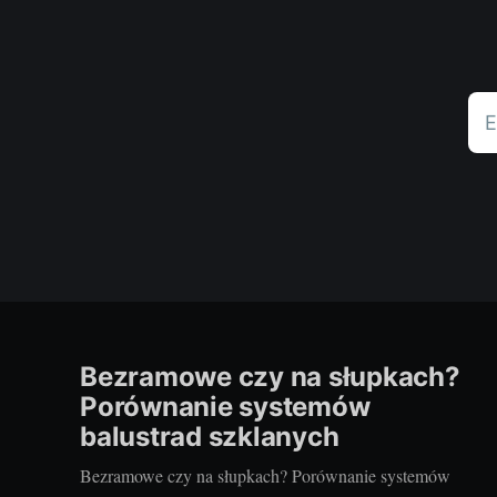
E
Bezramowe czy na słupkach?
Porównanie systemów
balustrad szklanych
Bezramowe czy na słupkach? Porównanie systemów