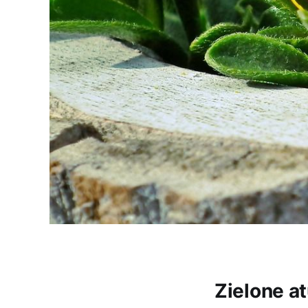
Zielone a