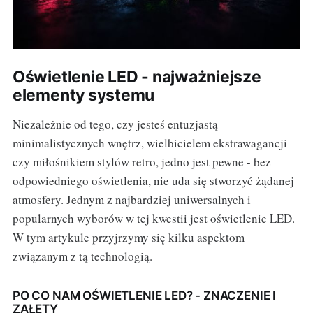
Oświetlenie LED - najważniejsze
elementy systemu
Niezależnie od tego, czy jesteś entuzjastą
minimalistycznych wnętrz, wielbicielem ekstrawagancji
czy miłośnikiem stylów retro, jedno jest pewne - bez
odpowiedniego oświetlenia, nie uda się stworzyć żądanej
atmosfery. Jednym z najbardziej uniwersalnych i
popularnych wyborów w tej kwestii jest oświetlenie LED.
W tym artykule przyjrzymy się kilku aspektom
związanym z tą technologią.
PO CO NAM OŚWIETLENIE LED? - ZNACZENIE I
ZAŁETY