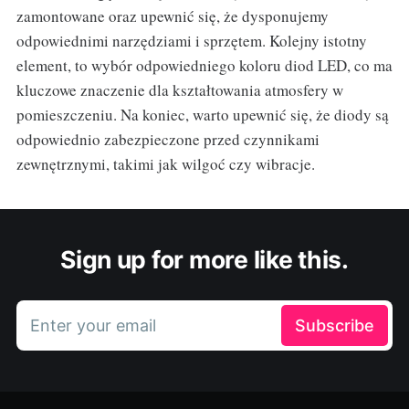
zamontowane oraz upewnić się, że dysponujemy
odpowiednimi narzędziami i sprzętem. Kolejny istotny
element, to wybór odpowiedniego koloru diod LED, co ma
kluczowe znaczenie dla kształtowania atmosfery w
pomieszczeniu. Na koniec, warto upewnić się, że diody są
odpowiednio zabezpieczone przed czynnikami
zewnętrznymi, takimi jak wilgoć czy wibracje.
Sign up for more like this.
Enter your email
Subscribe