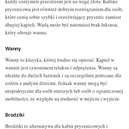
każdy centymetr przestrzeni jest na wagę złota. Kabina
prysznicowa jest również dobrym rozwiązaniem dla osób,
które cenią sobie szybki i orzeźwiający prysznic zamiast
długiej kąpieli. Wadą może być natomiast brak luksusu,
który oferuje wanna.
Wanny
Wanny to klasyka, której trudno się opierać. Kąpiel w
wannie jest synonimem relaksu i odprężenia. Wanny są
idealne do dużych łazienek i są szczególnie polecane dla
rodzin z małymi dziećmi. Jednak wanny mogą być
niepraktyczne dla osób starszych lub osób o ograniczonej
mobilności, ze względu na trudność w wejściu i wyjściu.
Brodziki
Brodziki to alternatywa dla kabin prysznicowych i