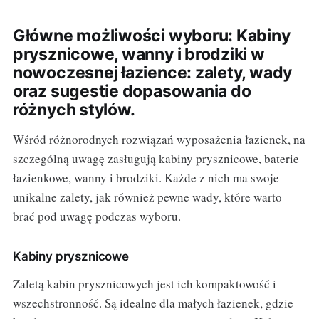
Główne możliwości wyboru: Kabiny
prysznicowe, wanny i brodziki w
nowoczesnej łazience: zalety, wady
oraz sugestie dopasowania do
różnych stylów.
Wśród różnorodnych rozwiązań wyposażenia łazienek, na
szczególną uwagę zasługują kabiny prysznicowe, baterie
łazienkowe, wanny i brodziki. Każde z nich ma swoje
unikalne zalety, jak również pewne wady, które warto
brać pod uwagę podczas wyboru.
Kabiny prysznicowe
Zaletą kabin prysznicowych jest ich kompaktowość i
wszechstronność. Są idealne dla małych łazienek, gdzie