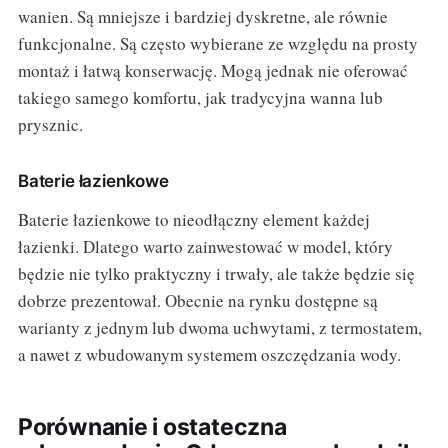
wanien. Są mniejsze i bardziej dyskretne, ale równie
funkcjonalne. Są często wybierane ze względu na prosty
montaż i łatwą konserwację. Mogą jednak nie oferować
takiego samego komfortu, jak tradycyjna wanna lub
prysznic.
Baterie łazienkowe
Baterie łazienkowe to nieodłączny element każdej
łazienki. Dlatego warto zainwestować w model, który
będzie nie tylko praktyczny i trwały, ale także będzie się
dobrze prezentował. Obecnie na rynku dostępne są
warianty z jednym lub dwoma uchwytami, z termostatem,
a nawet z wbudowanym systemem oszczędzania wody.
Porównanie i ostateczna