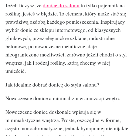
Jeżeli liczysz, że
donice do salonu
to tylko pojemnik na
roślinę, jesteś w błędzie. To element, który może stać się
prawdziwą ozdobą każdego pomieszczenia. Inspirujący
wybór donic ze sklepu internetowego, od klasycznych
glinkowych, przez eleganckie szklane, industrialne
betonowe, po nowoczesne metaliczne, daje
nieograniczone możliwości, zarówno jeżeli chodzi o styl
wnętrza, jak i rodzaj rośliny, którą chcemy w niej
umieścić.
Jak idealnie dobrać donicę do stylu salonu?
Nowoczesne donice a minimalizm w aranżacji wnętrz
Nowoczesne donice doskonale wpisują się w
minimalistyczne wnętrza. Proste, oszczędne w formie,
często monochromatyczne, jednak bynajmniej nie nijakie.