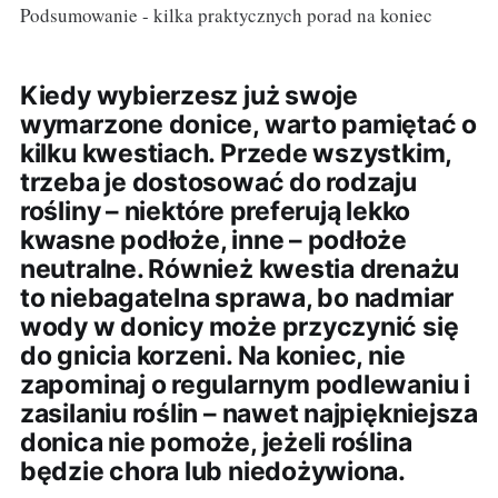
Podsumowanie - kilka praktycznych porad na koniec
Kiedy wybierzesz już swoje
wymarzone donice, warto pamiętać o
kilku kwestiach. Przede wszystkim,
trzeba je dostosować do rodzaju
rośliny – niektóre preferują lekko
kwasne podłoże, inne – podłoże
neutralne. Również kwestia drenażu
to niebagatelna sprawa, bo nadmiar
wody w donicy może przyczynić się
do gnicia korzeni. Na koniec, nie
zapominaj o regularnym podlewaniu i
zasilaniu roślin – nawet najpiękniejsza
donica nie pomoże, jeżeli roślina
będzie chora lub niedożywiona.