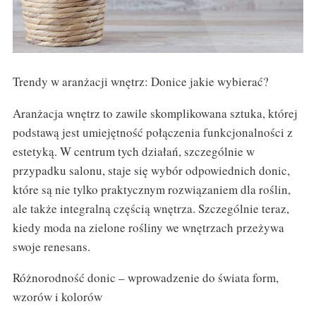
Trendy w aranżacji wnętrz: Donice jakie wybierać?
Aranżacja wnętrz to zawile skomplikowana sztuka, której
podstawą jest umiejętność połączenia funkcjonalności z
estetyką. W centrum tych działań, szczególnie w
przypadku salonu, staje się wybór odpowiednich donic,
które są nie tylko praktycznym rozwiązaniem dla roślin,
ale także integralną częścią wnętrza. Szczególnie teraz,
kiedy moda na zielone rośliny we wnętrzach przeżywa
swoje renesans.
Różnorodność donic – wprowadzenie do świata form,
wzorów i kolorów