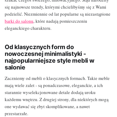
się najnowsze trendy, którymi chcielibyśmy się z Wami
podzielić. Niezmiennie od lat popularne są niezastąpione
barki do salonu
, które nadają pomieszczeniu
eleganckiego charakteru.
Od klasycznych form do
nowoczesnej minimalistyki -
najpopularniejsze style mebli w
salonie
Zaczniemy od mebli o klasycznych formach. Takie meble
mają wiele zalet - są ponadczasowe, eleganckie, a ich
starannie wyselekcjonowane detale dodają uroku
każdemu wnętrzu. Z drugiej strony, dla niektórych mogą
one wydawać się zbyt skomplikowane, a nawet
przestarzałe.