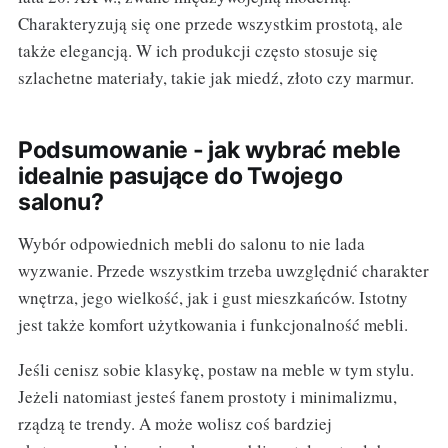
Charakteryzują się one przede wszystkim prostotą, ale
także elegancją. W ich produkcji często stosuje się
szlachetne materiały, takie jak miedź, złoto czy marmur.
Podsumowanie - jak wybrać meble
idealnie pasujące do Twojego
salonu?
Wybór odpowiednich mebli do salonu to nie lada
wyzwanie. Przede wszystkim trzeba uwzględnić charakter
wnętrza, jego wielkość, jak i gust mieszkańców. Istotny
jest także komfort użytkowania i funkcjonalność mebli.
Jeśli cenisz sobie klasykę, postaw na meble w tym stylu.
Jeżeli natomiast jesteś fanem prostoty i minimalizmu,
rządzą te trendy. A może wolisz coś bardziej