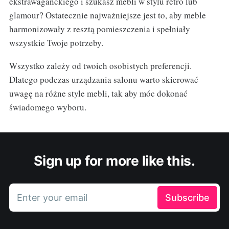
ekstrawaganckiego i szukasz mebli w stylu retro lub
glamour? Ostatecznie najważniejsze jest to, aby meble
harmonizowały z resztą pomieszczenia i spełniały
wszystkie Twoje potrzeby.
Wszystko zależy od twoich osobistych preferencji.
Dlatego podczas urządzania salonu warto skierować
uwagę na różne style mebli, tak aby móc dokonać
świadomego wyboru.
Sign up for more like this.
Enter your email
Subscribe