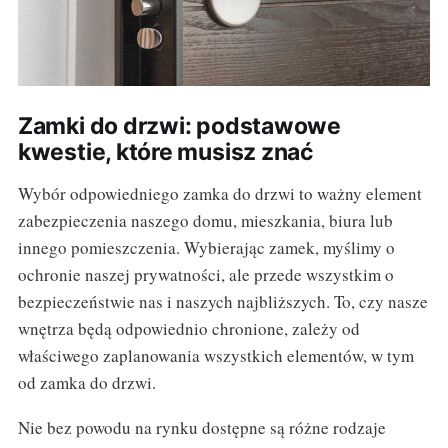
Zamki do drzwi: podstawowe
kwestie, które musisz znać
Wybór odpowiedniego zamka do drzwi to ważny element
zabezpieczenia naszego domu, mieszkania, biura lub
innego pomieszczenia. Wybierając zamek, myślimy o
ochronie naszej prywatności, ale przede wszystkim o
bezpieczeństwie nas i naszych najbliższych. To, czy nasze
wnętrza będą odpowiednio chronione, zależy od
właściwego zaplanowania wszystkich elementów, w tym
od zamka do drzwi.
Nie bez powodu na rynku dostępne są różne rodzaje