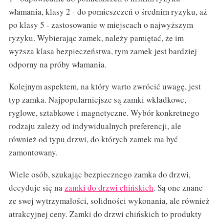
włamania, klasy 2 - do pomieszczeń o średnim ryzyku, aż
po klasy 5 - zastosowanie w miejscach o najwyższym
ryzyku. Wybierając zamek, należy pamiętać, że im
wyższa klasa bezpieczeństwa, tym zamek jest bardziej
odporny na próby włamania.
Kolejnym aspektem, na który warto zwrócić uwagę, jest
typ zamka. Najpopularniejsze są zamki wkladkowe,
ryglowe, sztabkowe i magnetyczne. Wybór konkretnego
rodzaju zależy od indywidualnych preferencji, ale
również od typu drzwi, do których zamek ma być
zamontowany.
Wiele osób, szukając bezpiecznego zamka do drzwi,
decyduje się na
zamki do drzwi chińskich
. Są one znane
ze swej wytrzymałości, solidności wykonania, ale również
atrakcyjnej ceny. Zamki do drzwi chińskich to produkty