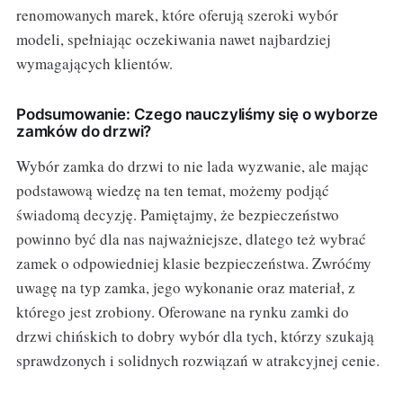
renomowanych marek, które oferują szeroki wybór
modeli, spełniając oczekiwania nawet najbardziej
wymagających klientów.
Podsumowanie: Czego nauczyliśmy się o wyborze
zamków do drzwi?
Wybór zamka do drzwi to nie lada wyzwanie, ale mając
podstawową wiedzę na ten temat, możemy podjąć
świadomą decyzję. Pamiętajmy, że bezpieczeństwo
powinno być dla nas najważniejsze, dlatego też wybrać
zamek o odpowiedniej klasie bezpieczeństwa. Zwróćmy
uwagę na typ zamka, jego wykonanie oraz materiał, z
którego jest zrobiony. Oferowane na rynku zamki do
drzwi chińskich to dobry wybór dla tych, którzy szukają
sprawdzonych i solidnych rozwiązań w atrakcyjnej cenie.