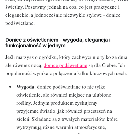
świetlny. Postawmy jednak na cos, co jest praktyczne i
eleganckie, a jednocześnie niezwykle stylowe - donice
podświetlane.
Donice z oświetleniem - wygoda, elegancja i
funkcjonalność w jednym
Jeśli marzysz o ogródku, który zachwyci nie tylko za dnia,
ale również nocą,
donice podświetlane
są dla Ciebie. Ich
popularność wynika z połączenia kilku kluczowych cech:
Wygoda
: donice podświetlane to nie tylko
oświetlenie, ale również miejsce na ulubione
rośliny. Jednym produktem zyskujemy
przyjemne światło, jak również przestrzeń na
zieleń. Składane są z trwałych materiałów, które
wytrzymują różne warunki atmosferyczne,