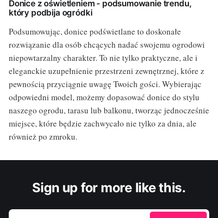
Donice z oświetleniem - podsumowanie trendu,
który podbija ogródki
Podsumowując, donice podświetlane to doskonałe
rozwiązanie dla osób chcących nadać swojemu ogrodowi
niepowtarzalny charakter. To nie tylko praktyczne, ale i
eleganckie uzupełnienie przestrzeni zewnętrznej, które z
pewnością przyciągnie uwagę Twoich gości. Wybierając
odpowiedni model, możemy dopasować donice do stylu
naszego ogrodu, tarasu lub balkonu, tworząc jednocześnie
miejsce, które będzie zachwycało nie tylko za dnia, ale
również po zmroku.
Sign up for more like this.