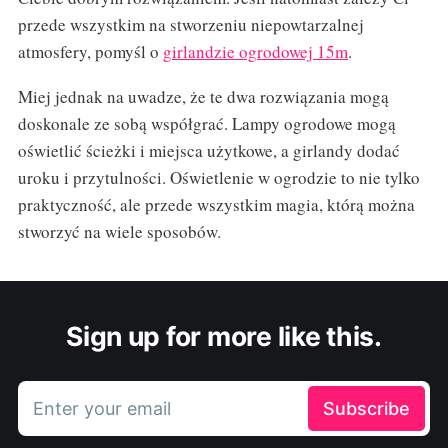
przede wszystkim na stworzeniu niepowtarzalnej
atmosfery, pomyśl o
girlandzie ogrodowej 15m
.
Miej jednak na uwadze, że te dwa rozwiązania mogą
doskonale ze sobą współgrać. Lampy ogrodowe mogą
oświetlić ścieżki i miejsca użytkowe, a girlandy dodać
uroku i przytulności. Oświetlenie w ogrodzie to nie tylko
praktyczność, ale przede wszystkim magia, którą można
stworzyć na wiele sposobów.
Sign up for more like this.
Enter your email
Subscribe