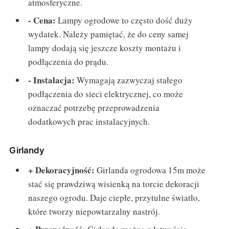
atmosferyczne.
- Cena:
Lampy ogrodowe to często dość duży
wydatek. Należy pamiętać, że do ceny samej
lampy dodają się jeszcze koszty montażu i
podłączenia do prądu.
- Instalacja:
Wymagają zazwyczaj stałego
podłączenia do sieci elektrycznej, co może
oznaczać potrzebę przeprowadzenia
dodatkowych prac instalacyjnych.
Girlandy
+ Dekoracyjność:
Girlanda ogrodowa 15m może
stać się prawdziwą wisienką na torcie dekoracji
naszego ogrodu. Daje ciepłe, przytulne światło,
które tworzy niepowtarzalny nastrój.