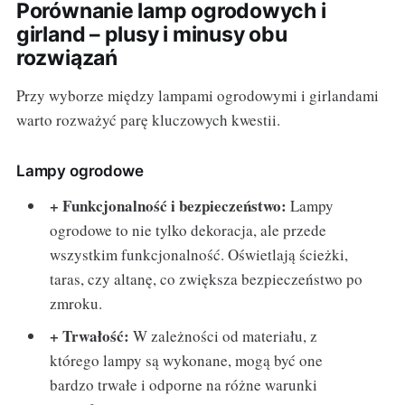
Porównanie lamp ogrodowych i
girland – plusy i minusy obu
rozwiązań
Przy wyborze między lampami ogrodowymi i girlandami
warto rozważyć parę kluczowych kwestii.
Lampy ogrodowe
+ Funkcjonalność i bezpieczeństwo:
Lampy
ogrodowe to nie tylko dekoracja, ale przede
wszystkim funkcjonalność. Oświetlają ścieżki,
taras, czy altanę, co zwiększa bezpieczeństwo po
zmroku.
+ Trwałość:
W zależności od materiału, z
którego lampy są wykonane, mogą być one
bardzo trwałe i odporne na różne warunki