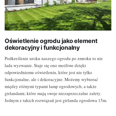
Oświetlenie ogrodu jako element
dekoracyjny i funkcjonalny
Podkreślenie uroku naszego ogrodu po zmroku to nie
lada wyzwanie. Staje się ono możliwe dzięki
odpowiedniemu oświetleniu, które jest nie tylko
funkcjonalne, ale i dekoracyjne. Możemy wybierać
między różnymi typami lamp ogrodowych, a także
girlandami, które mają swoje niezaprzeczalne zalety.
Jednym z takich rozwiązań jest girlanda ogrodowa 15m.