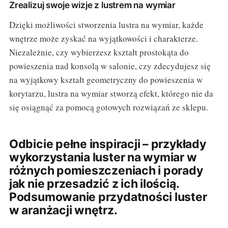
Zrealizuj swoje wizje z lustrem na wymiar
Dzięki możliwości stworzenia lustra na wymiar, każde
wnętrze może zyskać na wyjątkowości i charakterze.
Niezależnie, czy wybierzesz kształt prostokąta do
powieszenia nad konsolą w salonie, czy zdecydujesz się
na wyjątkowy kształt geometryczny do powieszenia w
korytarzu, lustra na wymiar stworzą efekt, którego nie da
się osiągnąć za pomocą gotowych rozwiązań ze sklepu.
Odbicie pełne inspiracji – przykłady
wykorzystania luster na wymiar w
różnych pomieszczeniach i porady
jak nie przesadzić z ich ilością.
Podsumowanie przydatności luster
w aranżacji wnętrz.