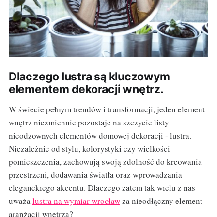
Dlaczego lustra są kluczowym
elementem dekoracji wnętrz.
W świecie pełnym trendów i transformacji, jeden element
wnętrz niezmiennie pozostaje na szczycie listy
nieodzownych elementów domowej dekoracji - lustra.
Niezależnie od stylu, kolorystyki czy wielkości
pomieszczenia, zachowują swoją zdolność do kreowania
przestrzeni, dodawania światła oraz wprowadzania
eleganckiego akcentu. Dlaczego zatem tak wielu z nas
uważa
lustra na wymiar wrocław
za nieodłączny element
aranżacji wnętrza?