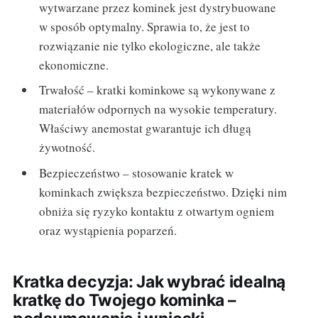
wytwarzane przez kominek jest dystrybuowane
w sposób optymalny. Sprawia to, że jest to
rozwiązanie nie tylko ekologiczne, ale także
ekonomiczne.
Trwałość – kratki kominkowe są wykonywane z
materiałów odpornych na wysokie temperatury.
Właściwy anemostat gwarantuje ich długą
żywotność.
Bezpieczeństwo – stosowanie kratek w
kominkach zwiększa bezpieczeństwo. Dzięki nim
obniża się ryzyko kontaktu z otwartym ogniem
oraz wystąpienia poparzeń.
Kratka decyzja: Jak wybrać idealną
kratkę do Twojego kominka –