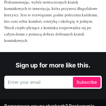
Podsumowując, wybór nowoczesnych kratek
kominkowych to inwestycja, która przynosi długofalowe
korzyści. Jest to rozwiązanie godne polecenia każdemu,
kto ceni sobie komfort, estetykę i ekologię w jednym.
Niech ciepło płynące z kominka rozprowadza się po
całym domu z pomocą dobrze dobranych kratek
kominkowych.
Sign up for more like this.
Enter your email
Subscribe