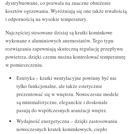
dystrybuowane, co pozwala na znaczne obniżenie
kosztów ogrzewania. Wyróżniają się one także trwałością
i odpornością na wysokie temperatury.
Najczęściej stosowane dzisiaj są kratki kominkowe
wykonane z aluminiowych anemostatów. Tego typu
rozwiązania zapewniają skuteczną regulację przepływu
powietrza, dzięki czemu można kontrolować temperaturę
w pomieszczeniu.
Estetyka – kratki wentylacyjne powinny być nie
tylko funkcjonalne, ale także estetycznie
prezentować się w wnętrzu. Nowoczesne modele
są minimalistyczne, eleganckie i doskonale
pasują do współczesnych aranżacji wnętrz.
Wydajność energetyczna – dzięki zastosowaniu
nowoczesnych kratek kominkowych, ciepło