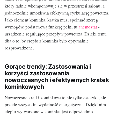
który ładnie wkomponowuje się w przestrzeń salonu, a
jednocześnie umożliwia efektywną cyrkulację powietrza.
Jako element kominka, kratka musi spełniać szereg
wymogów, podstawową funkcję pełni tu
anemostat
-
urządzenie regulujące przepływ powietrza. Dzięki temu
dba o to, by ciepło z kominka było optymalnie
rozprowadzone.
Gorące trendy: Zastosowania i
korzyści zastosowania
nowoczesnych i efektywnych kratek
kominkowych
Nowoczesne kratki kominkowe to nie tylko estetyka, ale
przede wszystkim wydajność energetyczna. Dzięki nim
ciepło wytworzone w kominku jest odpowiednio