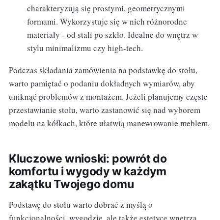
charakteryzują się prostymi, geometrycznymi
formami. Wykorzystuje się w nich różnorodne
materiały - od stali po szkło. Idealne do wnętrz w
stylu minimalizmu czy high-tech.
Podczas składania zamówienia na podstawkę do stołu,
warto pamiętać o podaniu dokładnych wymiarów, aby
uniknąć problemów z montażem. Jeżeli planujemy częste
przestawianie stołu, warto zastanowić się nad wyborem
modelu na kółkach, które ułatwią manewrowanie meblem.
Kluczowe wnioski: powrót do
komfortu i wygody w każdym
zakątku Twojego domu
Podstawę do stołu warto dobrać z myślą o
funkcjonalności, wygodzie, ale także estetyce wnętrza.