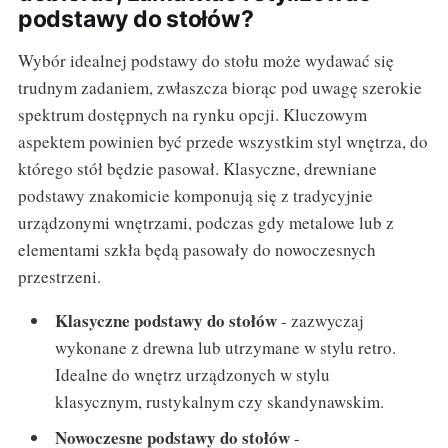
podstawy do stołów?
Wybór idealnej podstawy do stołu może wydawać się
trudnym zadaniem, zwłaszcza biorąc pod uwagę szerokie
spektrum dostępnych na rynku opcji. Kluczowym
aspektem powinien być przede wszystkim styl wnętrza, do
którego stół będzie pasował. Klasyczne, drewniane
podstawy znakomicie komponują się z tradycyjnie
urządzonymi wnętrzami, podczas gdy metalowe lub z
elementami szkła będą pasowały do nowoczesnych
przestrzeni.
Klasyczne podstawy do stołów
- zazwyczaj
wykonane z drewna lub utrzymane w stylu retro.
Idealne do wnętrz urządzonych w stylu
klasycznym, rustykalnym czy skandynawskim.
Nowoczesne podstawy do stołów
-