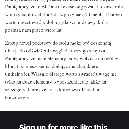
Pamiętajmy, że to właśnie ta część odgrywa kluczową rolę
w utrzymaniu stabilności i wytrzymałości mebla. Dlatego
warto inwestować w dobrej jakości podstawy, które
posłużą nam przez wiele lat.
Zakup nowej podstawy do stołu może być doskonałą
okazją do odświeżenia wyglądu naszego wnętrza.
Pamiętajmy, że małe elementy mogą wpłynąć na ogólny
klimat pomieszczenia, dodając mu charakteru i
unikalności. Właśnie dlatego warto zwracać uwagę nie
tylko na duże elementy wyposażenia, ale także na
szczegóły, które często są kluczowe dla efektu
końcowego.
Sign up for more like this.