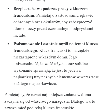
Bezpieczeństwo podczas pracy z kluczem
francuskim
: Pamiętaj o zastosowaniu rękawic
ochronnych oraz okularów, aby zabezpieczyć
dłonie i oczy przed ewentualnymi odpryskami
metalu.
Podsumowanie i ostatnie myśli na temat klucza
francuskiego
: Klucz francuski to narzędzie
niezastąpione w każdym domu. Jego
uniwersalność, łatwość użycia oraz solidne
wykonanie sprawiają, że jest to jeden z
najbardziej użytecznych elementów w warsztacie
każdego majsterkowicza.
Pamiętajmy, że nawet najmniejsza zmiana w domu
zaczyna się od właściwego narzędzia. Dlatego warto
zawsze mieć pod ręką klucze francuskie!