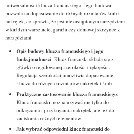
uniwersalności klucza francuskiego. Jego budowa
pozwala na dopasowanie do różnych rozmiarów śrub i
nakrętek, co sprawia, że jest niezastąpionym narzędziem
w każdym warsztacie, garażu czy domowej skrzynce z
narzędziami.
Opis budowy klucza francuskiego i jego
funkcjonalności
: Klucz francuski składa się z
główki o regulowanej szerokości i rękojeści.
Regulacja szerokości umożliwia dopasowanie
klucza do różnych rozmiarów nakrętek i śrub.
Praktyczne zastosowanie klucza francuskiego
:
Klucz francuski można używać nie tylko do
odkręcania i przykręcania nakrętek, ale też do
zaciskania różnych elementów.
Jak wybrać odpowiedni klucz francuski do