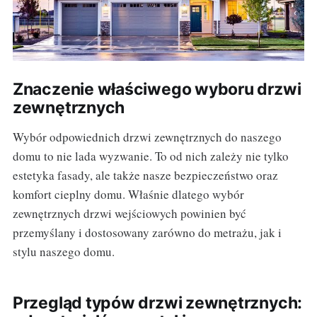
Znaczenie właściwego wyboru drzwi
zewnętrznych
Wybór odpowiednich drzwi zewnętrznych do naszego
domu to nie lada wyzwanie. To od nich zależy nie tylko
estetyka fasady, ale także nasze bezpieczeństwo oraz
komfort cieplny domu. Właśnie dlatego wybór
zewnętrznych drzwi wejściowych powinien być
przemyślany i dostosowany zarówno do metrażu, jak i
stylu naszego domu.
Przegląd typów drzwi zewnętrznych: