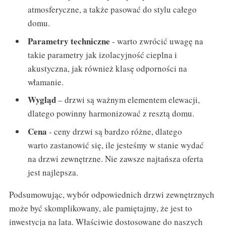
atmosferyczne, a także pasować do stylu całego
domu.
Parametry techniczne
- warto zwrócić uwagę na
takie parametry jak izolacyjność cieplna i
akustyczna, jak również klasę odporności na
włamanie.
Wygląd
– drzwi są ważnym elementem elewacji,
dlatego powinny harmonizować z resztą domu.
Cena
- ceny drzwi są bardzo różne, dlatego
warto zastanowić się, ile jesteśmy w stanie wydać
na drzwi zewnętrzne. Nie zawsze najtańsza oferta
jest najlepsza.
Podsumowując, wybór odpowiednich drzwi zewnętrznych
może być skomplikowany, ale pamiętajmy, że jest to
inwestycja na lata. Właściwie dostosowane do naszych