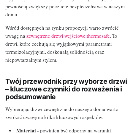
pewnością zwiększy poczucie bezpieczeństwa w naszym
domu.
Wśród dostępnych na rynku propozycji warto zwrócić
uwagę na
zewnętrzne drzwi wejściowe thermosafe
. To
drzwi, które cechują się wyjątkowymi parametrami
termoizolacyjnymi, doskonałą solidnością oraz
niepowtarzalnym stylem.
Twój przewodnik przy wyborze drzwi
– kluczowe czynniki do rozważenia i
podsumowanie
Wybierając drzwi zewnętrzne do naszego domu warto
zwrócić uwagę na kilka kluczowych aspektów:
Materiał
- powinien być odporny na warunki