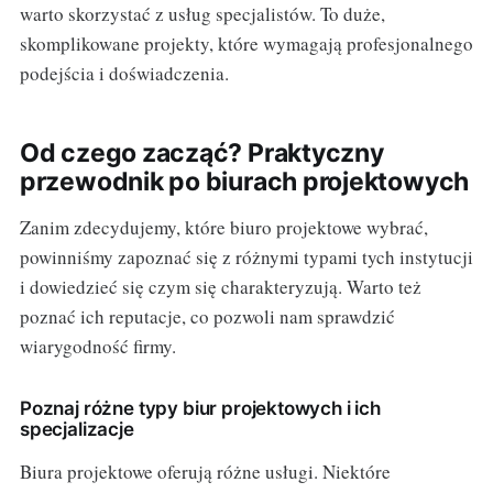
warto skorzystać z usług specjalistów. To duże,
skomplikowane projekty, które wymagają profesjonalnego
podejścia i doświadczenia.
Od czego zacząć? Praktyczny
przewodnik po biurach projektowych
Zanim zdecydujemy, które biuro projektowe wybrać,
powinniśmy zapoznać się z różnymi typami tych instytucji
i dowiedzieć się czym się charakteryzują. Warto też
poznać ich reputacje, co pozwoli nam sprawdzić
wiarygodność firmy.
Poznaj różne typy biur projektowych i ich
specjalizacje
Biura projektowe oferują różne usługi. Niektóre