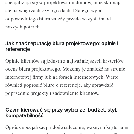
specjalizują się w projektowaniu domów, inne skupiają
się na wnętrzach czy ogrodach. Dlatego wybór
odpowiedniego biura zależy przede wszystkim od
naszych potrzeb.
Jak znać reputację biura projektowego: opinie i
referencje
Opinie klientów są jednym z najważniejszych kryteriów
oceny biura projektowego. Możemy je znaleźć na stronie
internetowej firmy lub na forach internetowych. Warto
również poprosić biuro o referencje, aby sprawdzić
poprzednie projekty i zadowolenie klientów.
Czym kierować się przy wyborze: budżet, styl,
kompatybilność
Oprócz specjalizacji i doświadczenia, ważnymi kryteriami