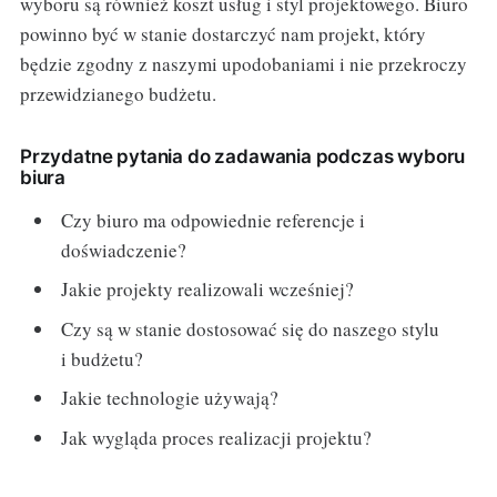
wyboru są również koszt usług i styl projektowego. Biuro
powinno być w stanie dostarczyć nam projekt, który
będzie zgodny z naszymi upodobaniami i nie przekroczy
przewidzianego budżetu.
Przydatne pytania do zadawania podczas wyboru
biura
Czy biuro ma odpowiednie referencje i
doświadczenie?
Jakie projekty realizowali wcześniej?
Czy są w stanie dostosować się do naszego stylu
i budżetu?
Jakie technologie używają?
Jak wygląda proces realizacji projektu?