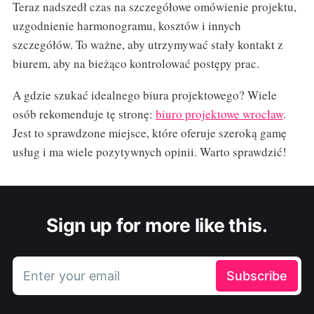
Teraz nadszedł czas na szczegółowe omówienie projektu,
uzgodnienie harmonogramu, kosztów i innych
szczegółów. To ważne, aby utrzymywać stały kontakt z
biurem, aby na bieżąco kontrolować postępy prac.
A gdzie szukać idealnego biura projektowego? Wiele
osób rekomenduje tę stronę:
biuro projektowe wrocław
.
Jest to sprawdzone miejsce, które oferuje szeroką gamę
usług i ma wiele pozytywnych opinii. Warto sprawdzić!
Sign up for more like this.
Enter your email
Subscribe