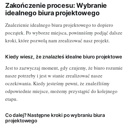
Zakończenie procesu: Wybranie
idealnego biura projektowego
Znalezienie idealnego biura projektowego to dopiero
początek. Po wyborze miejsca, powinniśmy podjąć dalsze
kroki, które pozwolą nam zrealizować nasz projekt.
Kiedy wiesz, że znalazłeś idealne biuro projektowe
Jest to zazwyczaj moment, gdy czujemy, że biuro rozumie
nasze potrzeby i jest w stanie zrealizować nasze
oczekiwania. Kiedy jesteśmy pewni, że znaleźliśmy
odpowiednie miejsce, możemy przystąpić do kolejnego
etapu.
Co dalej? Następne kroki po wybraniu biura
projektowego