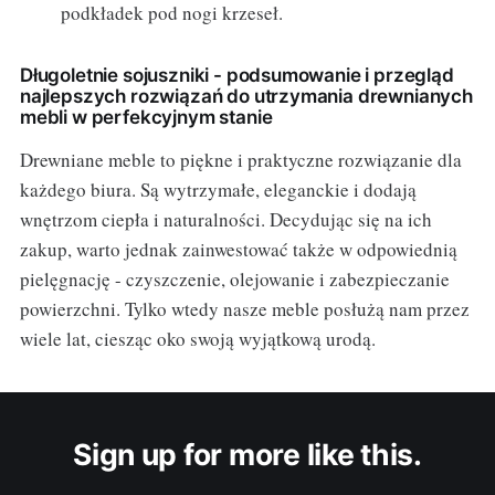
podkładek pod nogi krzeseł.
Długoletnie sojuszniki - podsumowanie i przegląd
najlepszych rozwiązań do utrzymania drewnianych
mebli w perfekcyjnym stanie
Drewniane meble to piękne i praktyczne rozwiązanie dla
każdego biura. Są wytrzymałe, eleganckie i dodają
wnętrzom ciepła i naturalności. Decydując się na ich
zakup, warto jednak zainwestować także w odpowiednią
pielęgnację - czyszczenie, olejowanie i zabezpieczanie
powierzchni. Tylko wtedy nasze meble posłużą nam przez
wiele lat, ciesząc oko swoją wyjątkową urodą.
Sign up for more like this.