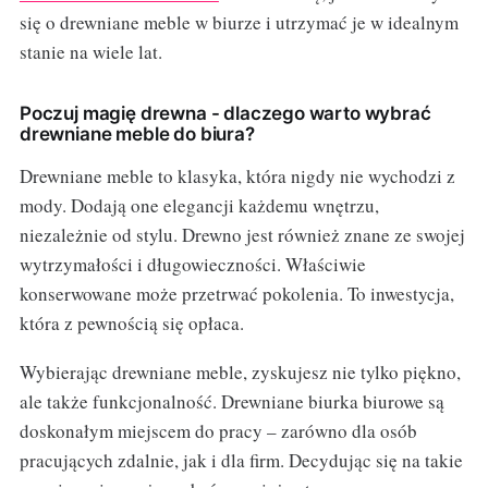
się o drewniane meble w biurze i utrzymać je w idealnym
stanie na wiele lat.
Poczuj magię drewna - dlaczego warto wybrać
drewniane meble do biura?
Drewniane meble to klasyka, która nigdy nie wychodzi z
mody. Dodają one elegancji każdemu wnętrzu,
niezależnie od stylu. Drewno jest również znane ze swojej
wytrzymałości i długowieczności. Właściwie
konserwowane może przetrwać pokolenia. To inwestycja,
która z pewnością się opłaca.
Wybierając drewniane meble, zyskujesz nie tylko piękno,
ale także funkcjonalność. Drewniane biurka biurowe są
doskonałym miejscem do pracy – zarówno dla osób
pracujących zdalnie, jak i dla firm. Decydując się na takie