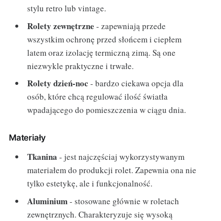
stylu retro lub vintage.
Rolety zewnętrzne
- zapewniają przede
wszystkim ochronę przed słońcem i ciepłem
latem oraz izolację termiczną zimą. Są one
niezwykle praktyczne i trwałe.
Rolety dzień-noc
- bardzo ciekawa opcja dla
osób, które chcą regulować ilość światła
wpadającego do pomieszczenia w ciągu dnia.
Materiały
Tkanina
- jest najczęściaj wykorzystywanym
materiałem do produkcji rolet. Zapewnia ona nie
tylko estetykę, ale i funkcjonalność.
Aluminium
- stosowane głównie w roletach
zewnętrznych. Charakteryzuje się wysoką