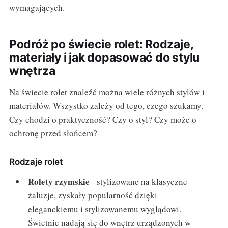
wymagających.
Podróż po świecie rolet: Rodzaje,
materiały i jak dopasować do stylu
wnętrza
Na świecie rolet znaleźć można wiele różnych stylów i
materiałów. Wszystko zależy od tego, czego szukamy.
Czy chodzi o praktyczność? Czy o styl? Czy może o
ochronę przed słońcem?
Rodzaje rolet
Rolety rzymskie
- stylizowane na klasyczne
żaluzje, zyskały popularność dzięki
eleganckiemu i stylizowanemu wyglądowi.
Świetnie nadają się do wnętrz urządzonych w