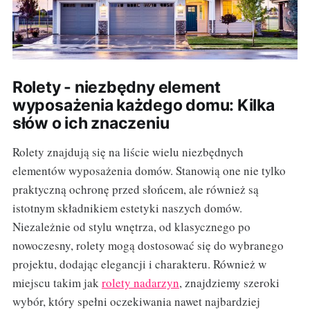
Rolety - niezbędny element
wyposażenia każdego domu: Kilka
słów o ich znaczeniu
Rolety znajdują się na liście wielu niezbędnych
elementów wyposażenia domów. Stanowią one nie tylko
praktyczną ochronę przed słońcem, ale również są
istotnym składnikiem estetyki naszych domów.
Niezależnie od stylu wnętrza, od klasycznego po
nowoczesny, rolety mogą dostosować się do wybranego
projektu, dodając elegancji i charakteru. Również w
miejscu takim jak
rolety nadarzyn
, znajdziemy szeroki
wybór, który spełni oczekiwania nawet najbardziej