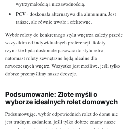
wytrzymałością i niezawodnością.
PCV
- doskonała alternatywa dla aluminium. Jest
tańsze, ale równie trwałe i efektowne.
Wybór rolety do konkretnego stylu wnętrza zależy przede
wszystkim od indywidualnych preferencji. Rolety
rzymskie będą doskonale pasować do stylu retro,
natomiast rolety zewnętrzne będą idealne dla
nowoczesnych wnętrz. Wszystko jest możliwe, jeśli tylko
dobrze przemyślimy nasze decyzje.
Podsumowanie: Złote myśli o
wyborze idealnych rolet domowych
Podsumowując, wybór odpowiednich rolet do domu nie
jest trudnym zadaniem, jeśli tylko dobrze znamy nasze