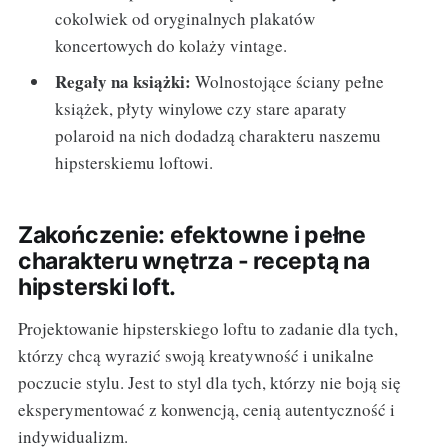
cokolwiek od oryginalnych plakatów
koncertowych do kolaży vintage.
Regały na książki:
Wolnostojące ściany pełne
książek, płyty winylowe czy stare aparaty
polaroid na nich dodadzą charakteru naszemu
hipsterskiemu loftowi.
Zakończenie: efektowne i pełne
charakteru wnętrza - receptą na
hipsterski loft.
Projektowanie hipsterskiego loftu to zadanie dla tych,
którzy chcą wyrazić swoją kreatywność i unikalne
poczucie stylu. Jest to styl dla tych, którzy nie boją się
eksperymentować z konwencją, cenią autentyczność i
indywidualizm.