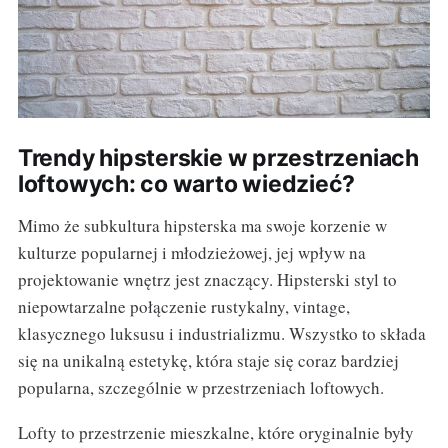
Trendy hipsterskie w przestrzeniach
loftowych: co warto wiedzieć?
Mimo że subkultura hipsterska ma swoje korzenie w
kulturze popularnej i młodzieżowej, jej wpływ na
projektowanie wnętrz jest znaczący. Hipsterski styl to
niepowtarzalne połączenie rustykalny, vintage,
klasycznego luksusu i industrializmu. Wszystko to składa
się na unikalną estetykę, która staje się coraz bardziej
popularna, szczególnie w przestrzeniach loftowych.
Lofty to przestrzenie mieszkalne, które oryginalnie były