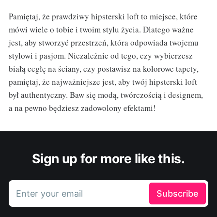
Pamiętaj, że prawdziwy hipsterski loft to miejsce, które
mówi wiele o tobie i twoim stylu życia. Dlatego ważne
jest, aby stworzyć przestrzeń, która odpowiada twojemu
stylowi i pasjom. Niezależnie od tego, czy wybierzesz
białą cegłę na ściany, czy postawisz na kolorowe tapety,
pamiętaj, że najważniejsze jest, aby twój hipsterski loft
był authentyczny. Baw się modą, twórczością i designem,
a na pewno będziesz zadowolony efektami!
Sign up for more like this.
Enter your email
Subscribe