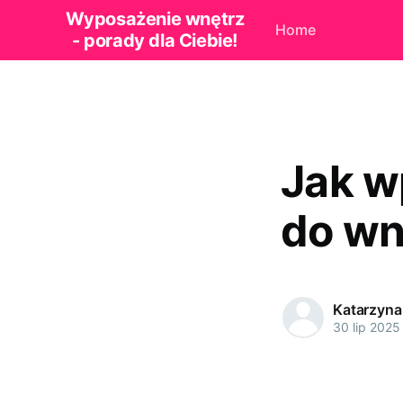
Wyposażenie wnętrz
Home
- porady dla Ciebie!
Jak w
do wn
Katarzyna
30 lip 2025