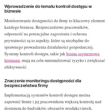
Wprowadzenie do tematu kontroli dostępu w
biznesie
Monitorowanie dostępności do firmy to kluczowy element
każdego biznesu. Bezpieczeństwo pracowników,
odporność na potencjalne zagrożenia i ochrona
prywatności są to aspekty, które są niezbędne do
sprawnego prowadzenia działalności gospodarczej.
Systemy kontroli dostępu, takie jak
brama segmentowa
hörmann
, mają na celu minimalizować ryzyko i zwiększać
efektywność.
Znaczenie monitoringu dostępności dla
bezpieczeństwa firmy
Implementacją systemów kontroli dostępu można
zapewnić firmie i jej pracownikom większą kontrolę nad
dostępem do budynków, obszarów produkcyjnych,