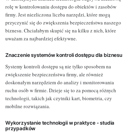
rolę w kontrolowaniu dostępu do obiektów i zasobów
firmy. Jest niezliczona liczba narzędzi, które mogą
przyczynić się do zwiększenia bezpieczeństwa naszego
biznesu. Chciałabym skupić się na kilku z nich, które
uważam za najbardziej efektywne.
Znaczenie systemów kontroli dostępu dla biznesu
Systemy kontroli dostępu są nie tylko sposobem na
zwiększenie bezpieczeństwa firmy, ale również
doskonałym narzędziem do analizy i monitorowania
ruchu osób w firmie. Dzieje się to za pomocą różnych
technologii, takich jak czytniki kart, biometria, czy
mobilne rozwiązania.
Wykorzystanie technologii w praktyce - studia
przypadków