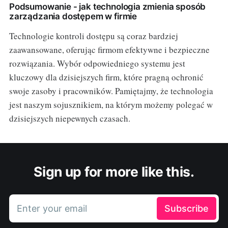
Podsumowanie - jak technologia zmienia sposób
zarządzania dostępem w firmie
Technologie kontroli dostępu są coraz bardziej
zaawansowane, oferując firmom efektywne i bezpieczne
rozwiązania. Wybór odpowiedniego systemu jest
kluczowy dla dzisiejszych firm, które pragną ochronić
swoje zasoby i pracowników. Pamiętajmy, że technologia
jest naszym sojusznikiem, na którym możemy polegać w
dzisiejszych niepewnych czasach.
Sign up for more like this.
Enter your email
Subscribe