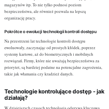
magazynów itp. To nie tylko podnosi poziom
bezpieczeństwa, ale również pozwala na lepszą
organizację pracy.
Pokrótce o ewolucji technologii kontroli dostępu
Na przestrzeni lat technologie kontroli dostępu
ewoluowały, zaczynając od prostych kłódek, poprzez
systemy kartowe, aż do biometrycznych i mobilnych
rozwiązań. Firmy, które nie uważają bezpieczeństwa za
priorytet, są bardziej podatne na potencjalne zagrożenia,
takie jak włamania czy kradzież danych.
Technologie kontrolujące dostęp - jak
działają?
W dzisiejszych czasach technologia odgrywa kluczową