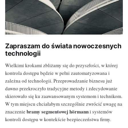
Zapraszam do świata nowoczesnych
technologii
Wielkimi krokami zbliżamy się do przyszłości, w której
kontrola dostępu będzie w pełni zautomatyzowana i
zależna od technologii. Przeprowadzanie biznesu już
dawno przekroczyło tradycyjne metody i zdecydowanie
skierowało się ku zaawansowanym systemom i technikom.
W tym miejscu chciałabym szczególnie zwrócić uwagę na
bramy segmentowej hörmann
znaczenie
i systemów
kontroli dostępu w kontekście bezpieczeństwa firmy.