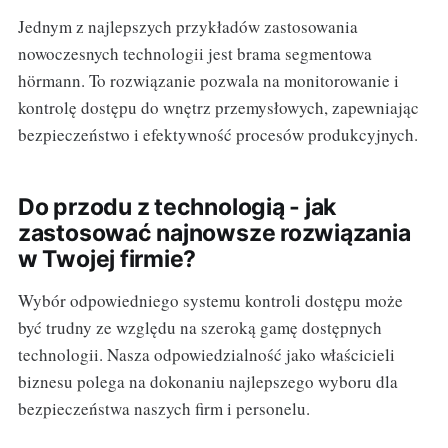
Jednym z najlepszych przykładów zastosowania
nowoczesnych technologii jest brama segmentowa
hörmann. To rozwiązanie pozwala na monitorowanie i
kontrolę dostępu do wnętrz przemysłowych, zapewniając
bezpieczeństwo i efektywność procesów produkcyjnych.
Do przodu z technologią - jak
zastosować najnowsze rozwiązania
w Twojej firmie?
Wybór odpowiedniego systemu kontroli dostępu może
być trudny ze względu na szeroką gamę dostępnych
technologii. Nasza odpowiedzialność jako właścicieli
biznesu polega na dokonaniu najlepszego wyboru dla
bezpieczeństwa naszych firm i personelu.