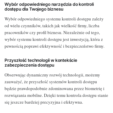
Wybór odpowiedniego narzędzia do kontroli
dostępu dla Twojego biznesu
Wybór odpowiedniego systemu kontroli dostępu zależy
od wielu czynników, takich jak wielkość firmy, liczba
pracowników czy profil biznesu. Niezależnie od tego,
wybór systemu kontroli dostępu jest inwestycją, która z
pewnością poprawi efektywność i bezpieczeństwo firmy.
Przyszłość technologii w kontekście
zabezpieczenia dostępu
Obserwując dynamiczny rozwój technologii, możemy
zauważyć, że przyszłość systemów kontroli dostępu
będzie prawdopodobnie zdominowana przez biometrię i
rozwiązania mobilne. Dzięki temu kontrola dostępu stanie
się jeszcze bardziej precyzyjna i efektywna.