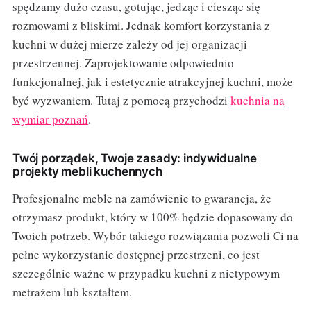
spędzamy dużo czasu, gotując, jedząc i ciesząc się
rozmowami z bliskimi. Jednak komfort korzystania z
kuchni w dużej mierze zależy od jej organizacji
przestrzennej. Zaprojektowanie odpowiednio
funkcjonalnej, jak i estetycznie atrakcyjnej kuchni, może
być wyzwaniem. Tutaj z pomocą przychodzi
kuchnia na
wymiar poznań
.
Twój porządek, Twoje zasady: indywidualne
projekty mebli kuchennych
Profesjonalne meble na zamówienie to gwarancja, że
otrzymasz produkt, który w 100% będzie dopasowany do
Twoich potrzeb. Wybór takiego rozwiązania pozwoli Ci na
pełne wykorzystanie dostępnej przestrzeni, co jest
szczególnie ważne w przypadku kuchni z nietypowym
metrażem lub kształtem.