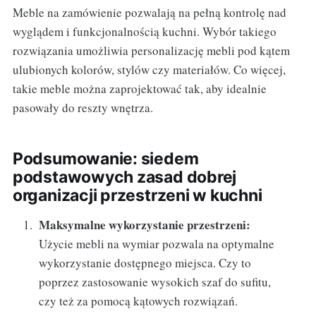
Meble na zamówienie pozwalają na pełną kontrolę nad
wyglądem i funkcjonalnością kuchni. Wybór takiego
rozwiązania umożliwia personalizację mebli pod kątem
ulubionych kolorów, stylów czy materiałów. Co więcej,
takie meble można zaprojektować tak, aby idealnie
pasowały do reszty wnętrza.
Podsumowanie: siedem
podstawowych zasad dobrej
organizacji przestrzeni w kuchni
Maksymalne wykorzystanie przestrzeni:
Użycie mebli na wymiar pozwala na optymalne
wykorzystanie dostępnego miejsca. Czy to
poprzez zastosowanie wysokich szaf do sufitu,
czy też za pomocą kątowych rozwiązań.