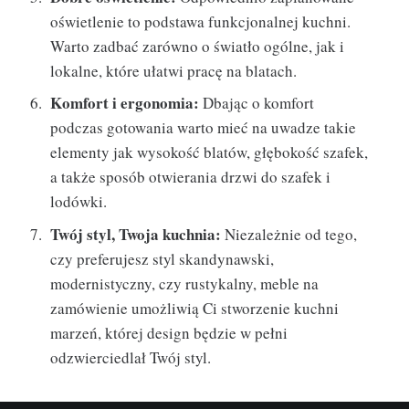
oświetlenie to podstawa funkcjonalnej kuchni.
Warto zadbać zarówno o światło ogólne, jak i
lokalne, które ułatwi pracę na blatach.
Komfort i ergonomia:
Dbając o komfort
podczas gotowania warto mieć na uwadze takie
elementy jak wysokość blatów, głębokość szafek,
a także sposób otwierania drzwi do szafek i
lodówki.
Twój styl, Twoja kuchnia:
Niezależnie od tego,
czy preferujesz styl skandynawski,
modernistyczny, czy rustykalny, meble na
zamówienie umożliwią Ci stworzenie kuchni
marzeń, której design będzie w pełni
odzwierciedlał Twój styl.