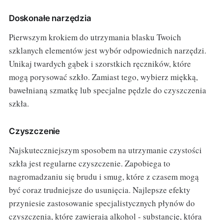
Doskonałe narzędzia
Pierwszym krokiem do utrzymania blasku Twoich
szklanych elementów jest wybór odpowiednich narzędzi.
Unikaj twardych gąbek i szorstkich ręczników, które
mogą porysować szkło. Zamiast tego, wybierz miękką,
bawełnianą szmatkę lub specjalne pędzle do czyszczenia
szkła.
Czyszczenie
Najskuteczniejszym sposobem na utrzymanie czystości
szkła jest regularne czyszczenie. Zapobiega to
nagromadzaniu się brudu i smug, które z czasem mogą
być coraz trudniejsze do usunięcia. Najlepsze efekty
przyniesie zastosowanie specjalistycznych płynów do
czyszczenia, które zawierają alkohol - substancję, która