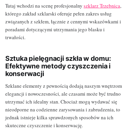
Tutaj wchodzi na scenę profesjonalny
szklarz Trzebnica
,
którego zakład szklarski oferuje pełen zakres usług
związanych z szkłem, łącznie z cennymi wskazówkami i
poradami dotyczącymi utrzymania jego blasku i
trwałości.
Sztuka pielęgnacji szkła w domu:
Efektywne metody czyszczenia i
konserwacji
Szklane elementy z pewnością dodają naszym wnętrzom
elegancji i nowoczesności, ale czasami może być trudno
utrzymać ich idealny stan. Chociaż mogą wydawać się
nieodporne na codzienne zarysowania i zabrudzenia, to
jednak istnieje kilka sprawdzonych sposobów na ich
skuteczne czyszczenie i konserwację.