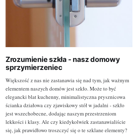
Zrozumienie szkła - nasz domowy
sprzymierzeniec
Większość z nas nie zastanawia się nad tym, jak ważnym
elementem naszych domów jest szkło. Może to być
elegancki blat kuchenny, minimalistyczna prysznicowa
ścianka działowa czy zjawiskowy stół w jadalni - szkło
jest wszechobecne, dodając naszym przestrzeniom
lekkości i klasy. Ale czy kiedykolwiek zastanawialiście
się, jak prawidłowo troszczyć się o te szklane elementy?