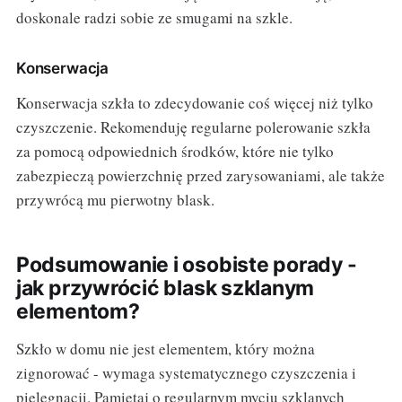
doskonale radzi sobie ze smugami na szkle.
Konserwacja
Konserwacja szkła to zdecydowanie coś więcej niż tylko
czyszczenie. Rekomenduję regularne polerowanie szkła
za pomocą odpowiednich środków, które nie tylko
zabezpieczą powierzchnię przed zarysowaniami, ale także
przywrócą mu pierwotny blask.
Podsumowanie i osobiste porady -
jak przywrócić blask szklanym
elementom?
Szkło w domu nie jest elementem, który można
zignorować - wymaga systematycznego czyszczenia i
pielęgnacji. Pamiętaj o regularnym myciu szklanych