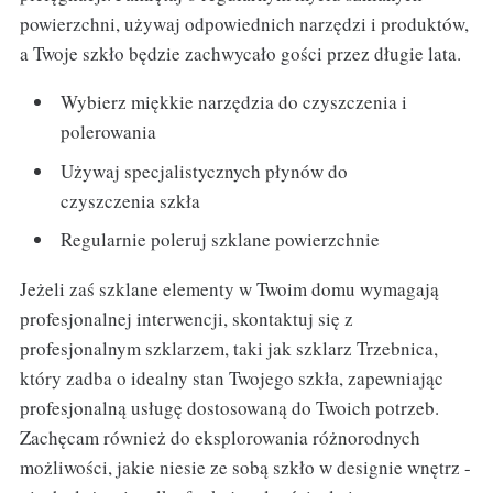
powierzchni, używaj odpowiednich narzędzi i produktów,
a Twoje szkło będzie zachwycało gości przez długie lata.
Wybierz miękkie narzędzia do czyszczenia i
polerowania
Używaj specjalistycznych płynów do
czyszczenia szkła
Regularnie poleruj szklane powierzchnie
Jeżeli zaś szklane elementy w Twoim domu wymagają
profesjonalnej interwencji, skontaktuj się z
profesjonalnym szklarzem, taki jak szklarz Trzebnica,
który zadba o idealny stan Twojego szkła, zapewniając
profesjonalną usługę dostosowaną do Twoich potrzeb.
Zachęcam również do eksplorowania różnorodnych
możliwości, jakie niesie ze sobą szkło w designie wnętrz -