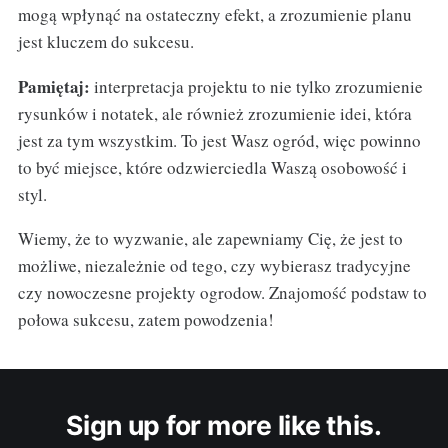
mogą wpłynąć na ostateczny efekt, a zrozumienie planu
jest kluczem do sukcesu.
Pamiętaj:
interpretacja projektu to nie tylko zrozumienie
rysunków i notatek, ale również zrozumienie idei, która
jest za tym wszystkim. To jest Wasz ogród, więc powinno
to być miejsce, które odzwierciedla Waszą osobowość i
styl.
Wiemy, że to wyzwanie, ale zapewniamy Cię, że jest to
możliwe, niezależnie od tego, czy wybierasz tradycyjne
czy nowoczesne projekty ogrodow. Znajomość podstaw to
połowa sukcesu, zatem powodzenia!
Sign up for more like this.