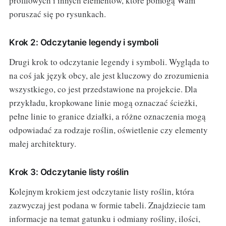
profilowych i innych elementów, które pomogą Wam
poruszać się po rysunkach.
Krok 2: Odczytanie legendy i symboli
Drugi krok to odczytanie legendy i symboli. Wygląda to
na coś jak język obcy, ale jest kluczowy do zrozumienia
wszystkiego, co jest przedstawione na projekcie. Dla
przykładu, kropkowane linie mogą oznaczać ścieżki,
pełne linie to granice działki, a różne oznaczenia mogą
odpowiadać za rodzaje roślin, oświetlenie czy elementy
małej architektury.
Krok 3: Odczytanie listy roślin
Kolejnym krokiem jest odczytanie listy roślin, która
zazwyczaj jest podana w formie tabeli. Znajdziecie tam
informacje na temat gatunku i odmiany rośliny, ilości,