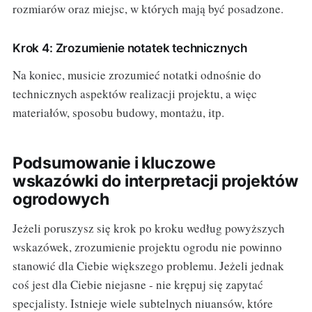
rozmiarów oraz miejsc, w których mają być posadzone.
Krok 4: Zrozumienie notatek technicznych
Na koniec, musicie zrozumieć notatki odnośnie do
technicznych aspektów realizacji projektu, a więc
materiałów, sposobu budowy, montażu, itp.
Podsumowanie i kluczowe
wskazówki do interpretacji projektów
ogrodowych
Jeżeli poruszysz się krok po kroku według powyższych
wskazówek, zrozumienie projektu ogrodu nie powinno
stanowić dla Ciebie większego problemu. Jeżeli jednak
coś jest dla Ciebie niejasne - nie krępuj się zapytać
specjalisty. Istnieje wiele subtelnych niuansów, które