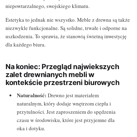
niepowtarzalnego, swojskiego klimatu.
Estetyka to jednak nie wszystko. Meble z drewna są także
niezwykle funkcjonalne. Są solidne, trwałe i odporne na
uszkodzenia. To sprawia, że stanowią świetną inwestycję
dla każdego biura.
Na koniec: Przegląd najwiekszych
zalet drewnianych mebli w
kontekście przestrzeni biurowych
Naturalność:
Drewno jest materiałem
naturalnym, który dodaje wnętrzom ciepła i
przytulności. Jest zaproszeniem do spędzenia
czasu w środowisku, które jest przyjemne dla
oka i dotyku.