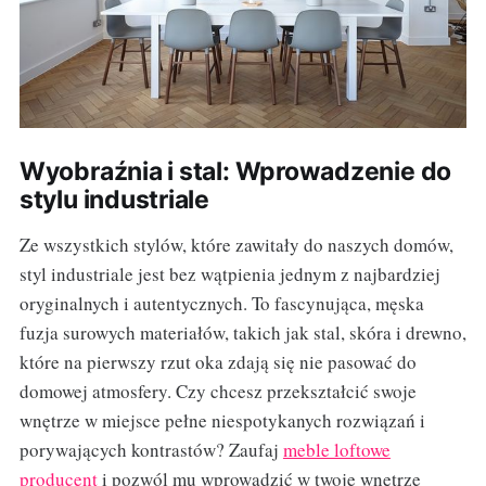
Wyobraźnia i stal: Wprowadzenie do
stylu industriale
Ze wszystkich stylów, które zawitały do naszych domów,
styl industriale jest bez wątpienia jednym z najbardziej
oryginalnych i autentycznych. To fascynująca, męska
fuzja surowych materiałów, takich jak stal, skóra i drewno,
które na pierwszy rzut oka zdają się nie pasować do
domowej atmosfery. Czy chcesz przekształcić swoje
wnętrze w miejsce pełne niespotykanych rozwiązań i
porywających kontrastów? Zaufaj
meble loftowe
producent
i pozwól mu wprowadzić w twoje wnętrze