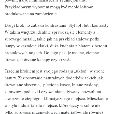
Przykładowym wyborem mogą być meble loftowe
produkowane na zamówienie.
Drugi krok, to zabawa kontrastami. Styl loft lubi kontrasty.
W takim wnętrzu idealnie sprawdzą się elementy z
surowego metalu, takie jak na przykład stalowe półki,
lampy w kształcie klatki, duża kuchnia z blatem z betonu
na stalowych nogach. Do tego pasuje mocne, ciemne
drewno, skórzane kanapy czy krzesła.
Trzecim krokiem jest swojego rodzaju „ukłon” w stronę
natury. Zastosowanie naturalnych dodatków, takich jak
drewniane skrzynie, plecione kosze, lniane zasłony,
zamszowe poduszki czy wełniane dywany, pozwoli na
stworzenie ciepłego i klimatycznego miejsca. Mieszkanie
w stylu industriale to miejsce, które łączy w sobie nie
tylko surowość przemysłowych materiałów, ale również