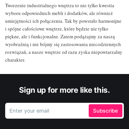
Tworzenie industrialnego wnętrza to nie tylko kwestia
wyboru odpowiednich mebli i dodatków, ale również
umiejętności ich połączenia. Tak by powstało harmonijne
i spójne całościowe wnętrze, które będzie nie tylko
piękne, ale i funkcjonalne. Zatem podążajmy za naszą
wyobraźnią i nie bójmy się zastosowania niecodziennych
rozwiązań, a nasze wnętrze od razu zyska niepowtarzalny
charakter.
Sign up for more like this.
Enter your email
Subscribe