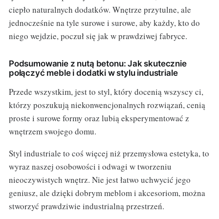
ciepło naturalnych dodatków. Wnętrze przytulne, ale
jednocześnie na tyle surowe i surowe, aby każdy, kto do
niego wejdzie, poczuł się jak w prawdziwej fabryce.
Podsumowanie z nutą betonu: Jak skutecznie
połączyć meble i dodatki w stylu industriale
Przede wszystkim, jest to styl, który docenią wszyscy ci,
którzy poszukują niekonwencjonalnych rozwiązań, cenią
proste i surowe formy oraz lubią eksperymentować z
wnętrzem swojego domu.
Styl industriale to coś więcej niż przemysłowa estetyka, to
wyraz naszej osobowości i odwagi w tworzeniu
nieoczywistych wnętrz. Nie jest łatwo uchwycić jego
geniusz, ale dzięki dobrym meblom i akcesoriom, można
stworzyć prawdziwie industrialną przestrzeń.