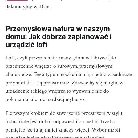
dekoracyjny wulkan.
Przemysłowa natura w naszym
domu: Jak dobrze zaplanować i
urządzić loft
Loft, czyli powszechnie znany „dom w fabryce”, to
przestrzenne wnętrze o surowym, przemysłowym
charakterze. Tego typu mieszkania mają jedno zasadnicze
przymiotnik – są przestronne. Zdawać by się mogło, że
urządzenie takiego wnętrza to wyzwanie nie do
pokonania, ale nic bardziej mylnego!
Pierwszym krokiem do stworzenia przestrzeni w stylu
industriale jest dobór odpowiednich mebli. Trzeba
pamiętać, że tutaj mniej znaczy więcej. Wybór mebli
powinien być minimalistyczny i funkcjonalny.