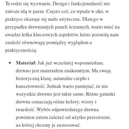
Tu rodzi się wyzwanie. Design i funkcjonalność nie
zawsze idą w parze. Często coś, co wpada w oko, w
praktyce okazuje się mało użyteczne. Dlatego w
przypadku drewnianych paneli ściennych, warto mieć na
uwadze kilka kluczowych aspektów, które pozwolą nam
znaleźć równowagę pomiędzy wyglądem a
praktycznością:
Materiał:
Jak już wcześniej wspomniałam,
drewno jest materiałem znakomitym. Ma swoją
historyczną klasę, naturalne ciepło i
kunsztowność. Jednak warto pamiętać, że nie
wszystkie drewno jest takie samo. Różne gatunki
drewna oznaczają różne kolory, wzory i
twardość. Wybór odpowiedniego drewna
powinien zatem zależeć od użytku przestrzeni,
na której chcemy je zastosować.