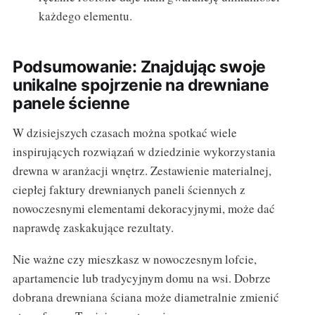
każdego elementu.
Podsumowanie: Znajdując swoje
unikalne spojrzenie na drewniane
panele ścienne
W dzisiejszych czasach można spotkać wiele
inspirujących rozwiązań w dziedzinie wykorzystania
drewna w aranżacji wnętrz. Zestawienie materialnej,
ciepłej faktury drewnianych paneli ściennych z
nowoczesnymi elementami dekoracyjnymi, może dać
naprawdę zaskakujące rezultaty.
Nie ważne czy mieszkasz w nowoczesnym lofcie,
apartamencie lub tradycyjnym domu na wsi. Dobrze
dobrana drewniana ściana może diametralnie zmienić