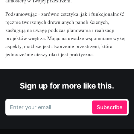
atmosferę w Twojej przestrzeni.
Podsumowując - zarówno estetyka, jak i funkcjonalność
ręcznie tworzonych drewnianych paneli ścienych,
zasługują na uwagę podczas planowania i realizacji
projektów wnętrza. Mając na uwadze wspomniane wyżej
aspekty, możliwe jest stworzenie przestrzeni, która
jednocześnie cieszy oko i jest praktyczna.
Sign up for more like this.
Enter your email
Subscribe