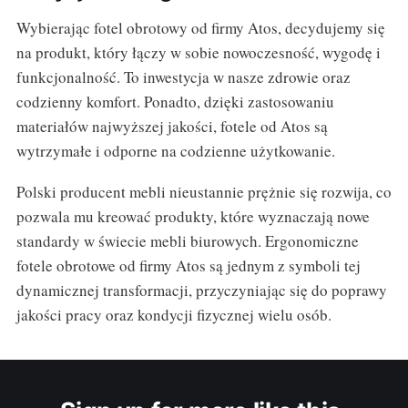
Wybierając fotel obrotowy od firmy Atos, decydujemy się
na produkt, który łączy w sobie nowoczesność, wygodę i
funkcjonalność. To inwestycja w nasze zdrowie oraz
codzienny komfort. Ponadto, dzięki zastosowaniu
materiałów najwyższej jakości, fotele od Atos są
wytrzymałe i odporne na codzienne użytkowanie.
Polski producent mebli nieustannie prężnie się rozwija, co
pozwala mu kreować produkty, które wyznaczają nowe
standardy w świecie mebli biurowych. Ergonomiczne
fotele obrotowe od firmy Atos są jednym z symboli tej
dynamicznej transformacji, przyczyniając się do poprawy
jakości pracy oraz kondycji fizycznej wielu osób.