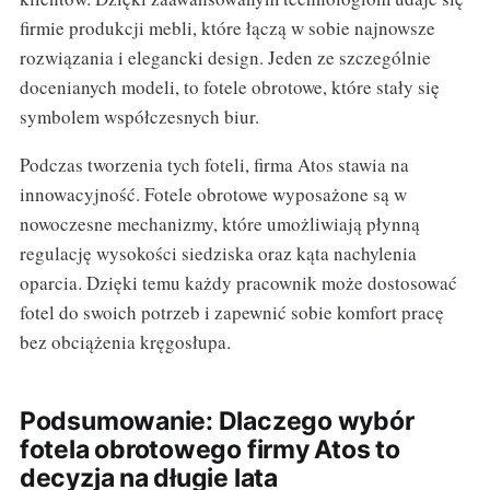
firmie produkcji mebli, które łączą w sobie najnowsze
rozwiązania i elegancki design. Jeden ze szczególnie
docenianych modeli, to fotele obrotowe, które stały się
symbolem współczesnych biur.
Podczas tworzenia tych foteli, firma Atos stawia na
innowacyjność. Fotele obrotowe wyposażone są w
nowoczesne mechanizmy, które umożliwiają płynną
regulację wysokości siedziska oraz kąta nachylenia
oparcia. Dzięki temu każdy pracownik może dostosować
fotel do swoich potrzeb i zapewnić sobie komfort pracę
bez obciążenia kręgosłupa.
Podsumowanie: Dlaczego wybór
fotela obrotowego firmy Atos to
decyzja na długie lata