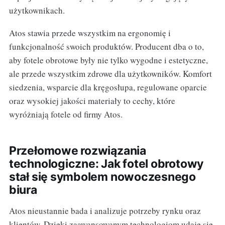
użytkownikach.
Atos stawia przede wszystkim na ergonomię i
funkcjonalność swoich produktów. Producent dba o to,
aby fotele obrotowe były nie tylko wygodne i estetyczne,
ale przede wszystkim zdrowe dla użytkowników. Komfort
siedzenia, wsparcie dla kręgosłupa, regulowane oparcie
oraz wysokiej jakości materiały to cechy, które
wyróżniają fotele od firmy Atos.
Przełomowe rozwiązania
technologiczne: Jak fotel obrotowy
stał się symbolem nowoczesnego
biura
Atos nieustannie bada i analizuje potrzeby rynku oraz
klientów. Dzięki zaawansowanym technologiom udaje się