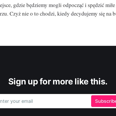
ejsce, gdzie będziemy mogli odpocząć i spędzić miłe
zu. Czyż nie o to chodzi, kiedy decydujemy się na 
Sign up for more like this.
nter your email
Subscrib